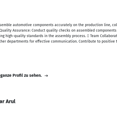
semble automotive components accurately on the production line, col
 Quality Assurance: Conduct quality checks on assembled components
ng high-quality standards in the assembly process.  Team Collaborat
other departments for effective communication. Contribute to positive
 ganze Profil zu sehen.
r Arul