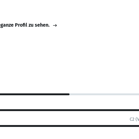
 ganze Profil zu sehen.
C2 (