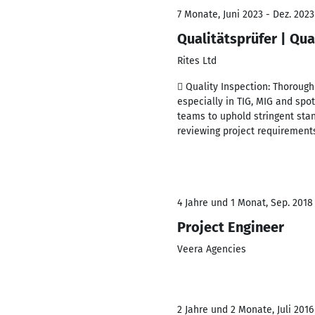
7 Monate, Juni 2023 - Dez. 2023
Qualitätsprüfer | Qua
Rites Ltd
 Quality Inspection: Thoroug
especially in TIG, MIG and spo
teams to uphold stringent sta
reviewing project requirement
4 Jahre und 1 Monat, Sep. 2018
Project Engineer
Veera Agencies
2 Jahre und 2 Monate, Juli 2016