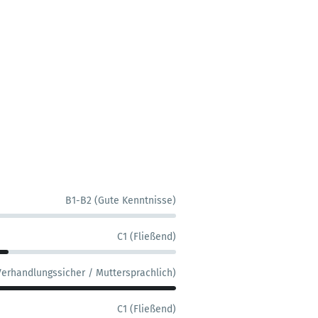
B1-B2 (Gute Kenntnisse)
C1 (Fließend)
Verhandlungssicher / Muttersprachlich)
C1 (Fließend)