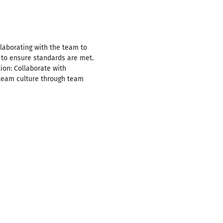
laborating with the team to
 to ensure standards are met.
ion: Collaborate with
 team culture through team