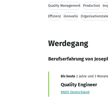
Quality Management
Production
Ins
Effizienz
innovativ
Organisationstal
Werdegang
Berufserfahrung von Josep
Bis heute
2 Jahre und 3 Monate,
Quality Engineer
KNDS Deutschland