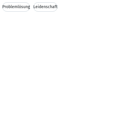
Problemlösung
Leidenschaft