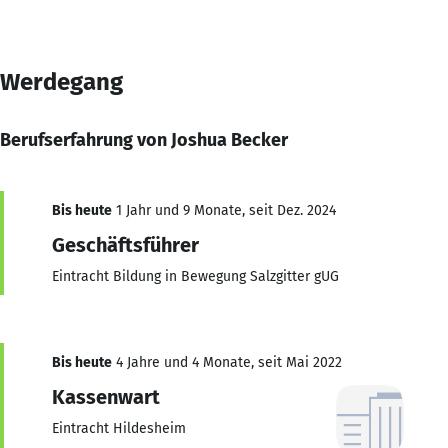
Werdegang
Berufserfahrung von Joshua Becker
Bis heute
1 Jahr und 9 Monate, seit Dez. 2024
Geschäftsführer
Eintracht Bildung in Bewegung Salzgitter gUG
Bis heute
4 Jahre und 4 Monate, seit Mai 2022
Kassenwart
Eintracht Hildesheim