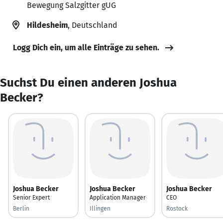
Bewegung Salzgitter gUG
Hildesheim
, Deutschland
Logg Dich ein, um alle Einträge zu sehen.
Suchst Du einen anderen Joshua
Becker?
Joshua Becker
Joshua Becker
Joshua Becker
Senior Expert
Application Manager
CEO
Berlin
Illingen
Rostock