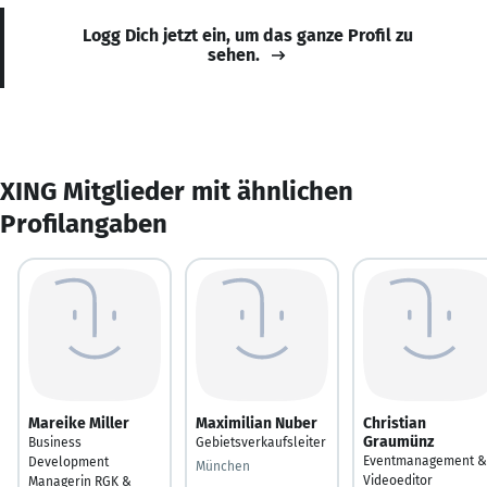
Logg Dich jetzt ein, um das ganze Profil zu
sehen.
XING Mitglieder mit ähnlichen
Profilangaben
Mareike Miller
Maximilian Nuber
Christian
Graumünz
Business
Gebietsverkaufsleiter
Eventmanagement &
Development
München
Videoeditor
Managerin RGK &