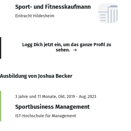
Sport- und Fitnesskaufmann
Eintracht Hildesheim
Logg Dich jetzt ein, um das ganze Profil zu
sehen.
Ausbildung von Joshua Becker
3 Jahre und 11 Monate, Okt. 2019 - Aug. 2023
Sportbusiness Management
IST-Hochschule für Management