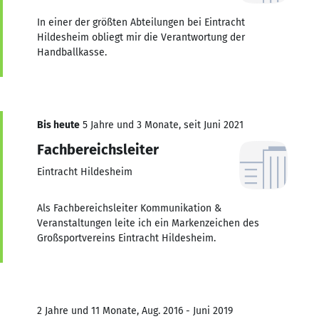
In einer der größten Abteilungen bei Eintracht
Hildesheim obliegt mir die Verantwortung der
Handballkasse.
Bis heute
5 Jahre und 3 Monate, seit Juni 2021
Fachbereichsleiter
Eintracht Hildesheim
Als Fachbereichsleiter Kommunikation &
Veranstaltungen leite ich ein Markenzeichen des
Großsportvereins Eintracht Hildesheim.
2 Jahre und 11 Monate, Aug. 2016 - Juni 2019