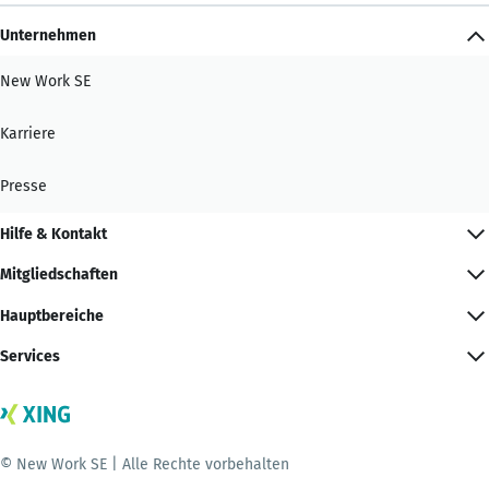
Unternehmen
New Work SE
Karriere
Presse
Hilfe & Kontakt
Mitgliedschaften
Hauptbereiche
Services
© New Work SE | Alle Rechte vorbehalten