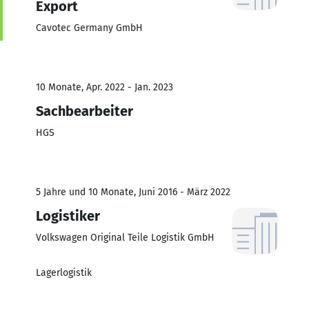
Export
Cavotec Germany GmbH
10 Monate, Apr. 2022 - Jan. 2023
Sachbearbeiter
HGS
5 Jahre und 10 Monate, Juni 2016 - März 2022
Logistiker
Volkswagen Original Teile Logistik GmbH
Lagerlogistik