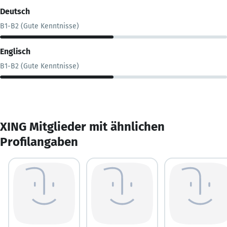
Deutsch
B1-B2 (Gute Kenntnisse)
Englisch
B1-B2 (Gute Kenntnisse)
XING Mitglieder mit ähnlichen
Profilangaben