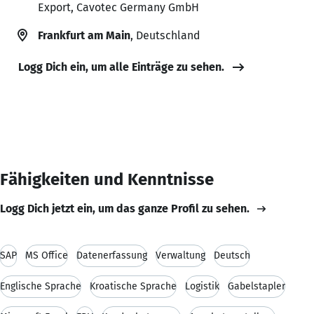
Export, Cavotec Germany GmbH
Frankfurt am Main
, Deutschland
Logg Dich ein, um alle Einträge zu sehen.
Fähigkeiten und Kenntnisse
Logg Dich jetzt ein, um das ganze Profil zu sehen.
SAP
MS Office
Datenerfassung
Verwaltung
Deutsch
Englische Sprache
Kroatische Sprache
Logistik
Gabelstapler