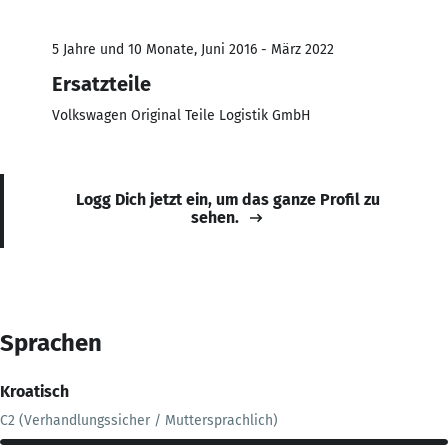
5 Jahre und 10 Monate, Juni 2016 - März 2022
Ersatzteile
Volkswagen Original Teile Logistik GmbH
Logg Dich jetzt ein, um das ganze Profil zu
sehen.
Sprachen
Kroatisch
C2 (Verhandlungssicher / Muttersprachlich)