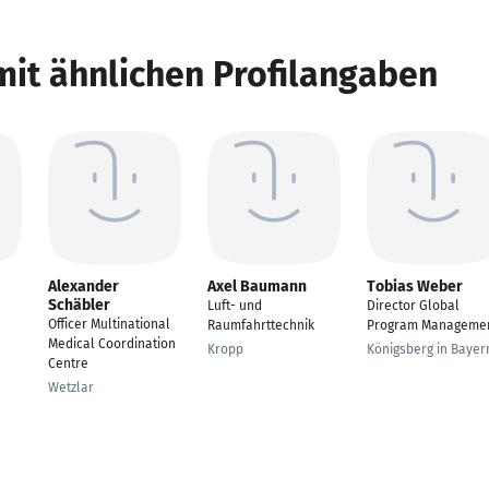
mit ähnlichen Profilangaben
Alexander
Axel Baumann
Tobias Weber
Schäbler
Luft- und
Director Global
Officer Multinational
Raumfahrttechnik
Program Manageme
Medical Coordination
Kropp
Königsberg in Bayer
Centre
Wetzlar