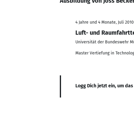
Ausbildung von Joss Becke
4 Jahre und 4 Monate, Juli 2010
Luft- und Raumfahrtt
Universität der Bundeswehr 
Master Vertiefung in Technol
Logg Dich jetzt ein, um das