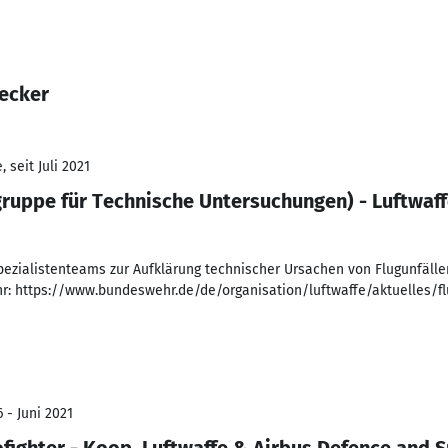
Becker
 seit Juli 2021
gruppe für Technische Untersuchungen) - Luftwaf
ezialistenteams zur Aufklärung technischer Ursachen von Flugunfälle
: https://www.bundeswehr.de/de/organisation/luftwaffe/aktuelles/flu
 - Juni 2021