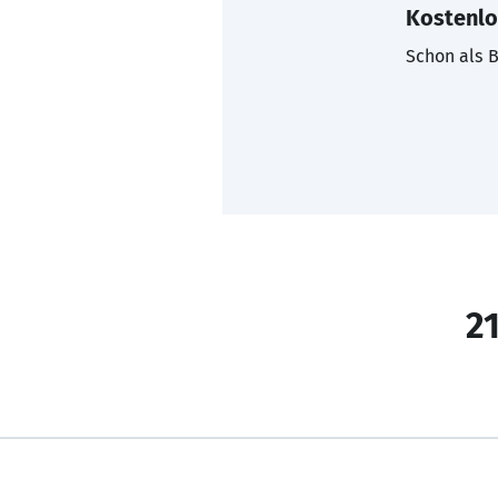
Kostenlo
Schon als B
21