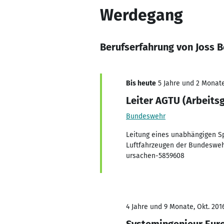
Werdegang
Berufserfahrung von Joss 
Bis heute
5 Jahre und 2 Monate,
Leiter AGTU (Arbeits
Bundeswehr
Leitung eines unabhängigen Sp
Luftfahrzeugen der Bundeswehr
ursachen-5859608
4 Jahre und 9 Monate, Okt. 2016