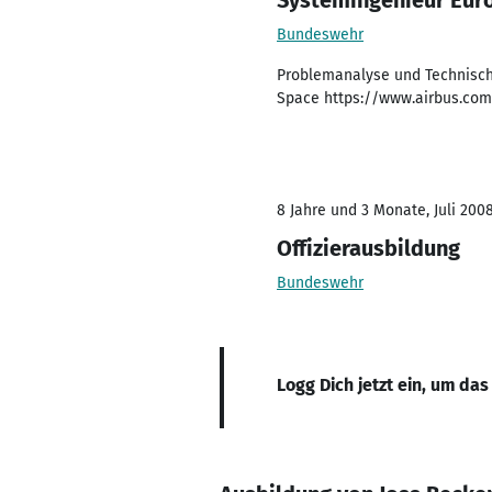
Systemingenieur Euro
Bundeswehr
Problemanalyse und Technisch
Space https://www.airbus.com
8 Jahre und 3 Monate, Juli 2008
Offizierausbildung
Bundeswehr
Logg Dich jetzt ein, um das