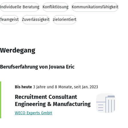
Individuelle Beratung
Konfliktlösung
Kommunikationsfähigkeit
Teamgeist
Zuverlässigkeit
zielorientiert
Werdegang
Berufserfahrung von Jovana Eric
Bis heute
3 Jahre und 8 Monate, seit Jan. 2023
Recruitment Consultant
Engineering & Manufacturing
WECO Experts GmbH