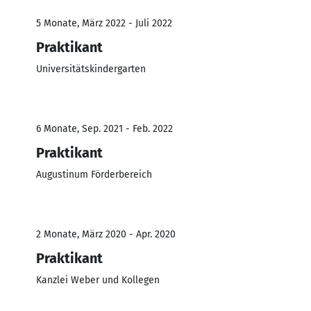
5 Monate, März 2022 - Juli 2022
Praktikant
Universitätskindergarten
6 Monate, Sep. 2021 - Feb. 2022
Praktikant
Augustinum Förderbereich
2 Monate, März 2020 - Apr. 2020
Praktikant
Kanzlei Weber und Kollegen