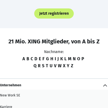
Jetzt registrieren
21 Mio. XING Mitglieder, von A bis Z
Nachname:
A
B
C
D
E
F
G
H
I
J
K
L
M
N
O
P
Q
R
S
T
U
V
W
X
Y
Z
Unternehmen
New Work SE
Karriere