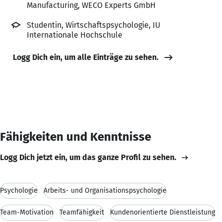
Manufacturing, WECO Experts GmbH
Studentin, Wirtschaftspsychologie, IU
Internationale Hochschule
Logg Dich ein, um alle Einträge zu sehen.
Fähigkeiten und Kenntnisse
Logg Dich jetzt ein, um das ganze Profil zu sehen.
Psychologie
Arbeits- und Organisationspsychologie
Team-Motivation
Teamfähigkeit
Kundenorientierte Dienstleistung