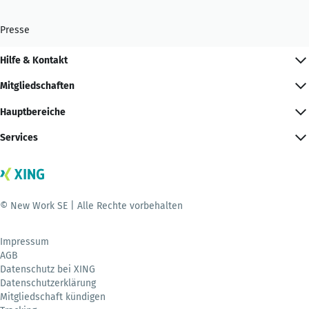
Presse
Hilfe & Kontakt
Mitgliedschaften
Hauptbereiche
Services
© New Work SE | Alle Rechte vorbehalten
Impressum
AGB
Datenschutz bei XING
Datenschutzerklärung
Mitgliedschaft kündigen