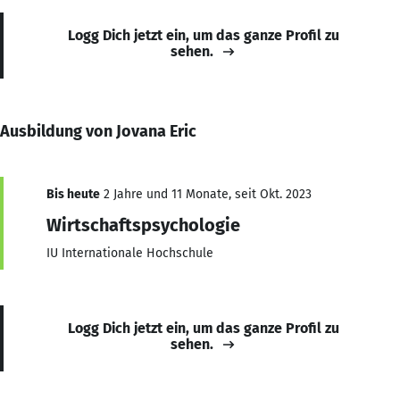
Logg Dich jetzt ein, um das ganze Profil zu
sehen.
Ausbildung von Jovana Eric
Bis heute
2 Jahre und 11 Monate, seit Okt. 2023
Wirtschaftspsychologie
IU Internationale Hochschule
Logg Dich jetzt ein, um das ganze Profil zu
sehen.