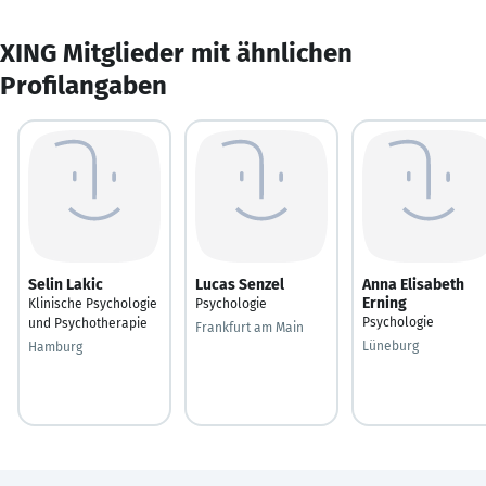
XING Mitglieder mit ähnlichen
Profilangaben
Selin Lakic
Lucas Senzel
Anna Elisabeth
Erning
Klinische Psychologie
Psychologie
Psychologie
und Psychotherapie
Frankfurt am Main
Lüneburg
Hamburg