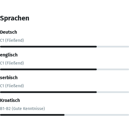
Sprachen
Deutsch
C1 (Fließend)
englisch
C1 (Fließend)
serbisch
C1 (Fließend)
Kroatisch
B1-B2 (Gute Kenntnisse)