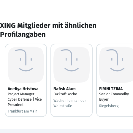
XING Mitglieder mit ähnlichen
Profilangaben
Aneliya Hristova
Nafish Alam
EIRINI TZIMA
Project Manager
Fackraft koche
Senior Commodity
Cyber Defense | Vice
Buyer
Wachenheim an der
President
Weinstraße
Riegelsberg
Frankfurt am Main