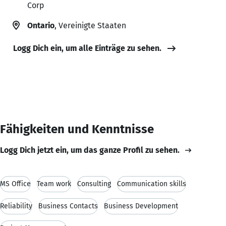
Corp
Ontario
, Vereinigte Staaten
Logg Dich ein, um alle Einträge zu sehen.
Fähigkeiten und Kenntnisse
Logg Dich jetzt ein, um das ganze Profil zu sehen.
MS Office
Team work
Consulting
Communication skills
Reliability
Business Contacts
Business Development