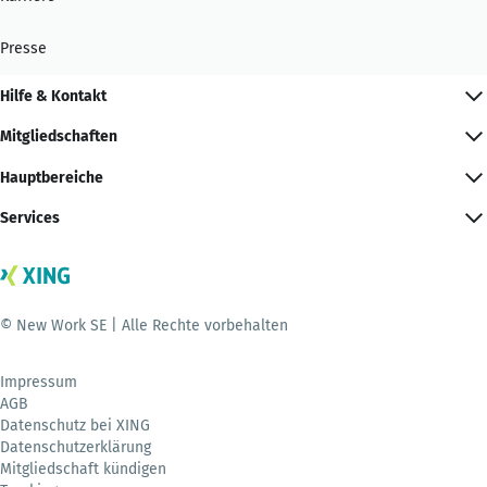
Presse
Hilfe & Kontakt
Mitgliedschaften
Hauptbereiche
Services
© New Work SE | Alle Rechte vorbehalten
Impressum
AGB
Datenschutz bei XING
Datenschutzerklärung
Mitgliedschaft kündigen