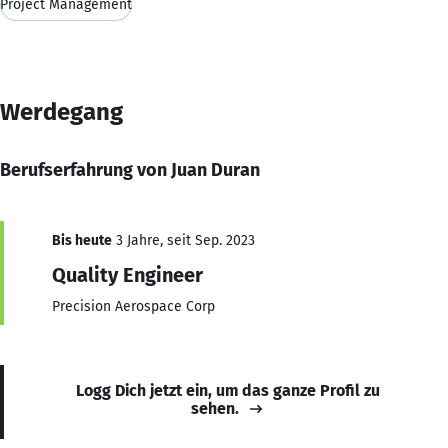
Project Management
Werdegang
Berufserfahrung von Juan Duran
Bis heute
3 Jahre, seit Sep. 2023
Quality Engineer
Precision Aerospace Corp
Logg Dich jetzt ein, um das ganze Profil zu
sehen.