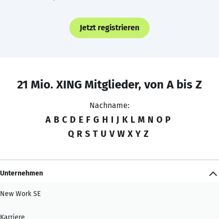
Jetzt registrieren
21 Mio. XING Mitglieder, von A bis Z
Nachname:
A
B
C
D
E
F
G
H
I
J
K
L
M
N
O
P
Q
R
S
T
U
V
W
X
Y
Z
Unternehmen
New Work SE
Karriere