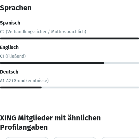
Sprachen
Spanisch
C2 (Verhandlungssicher / Muttersprachlich)
Englisch
C1 (Fließend)
Deutsch
A1-A2 (Grundkenntnisse)
XING Mitglieder mit ähnlichen
Profilangaben