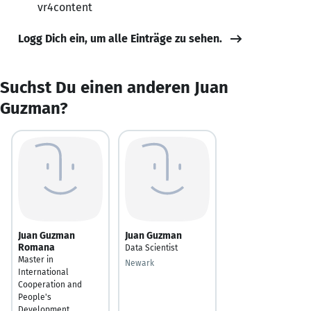
vr4content
Logg Dich ein, um alle Einträge zu sehen.
Suchst Du einen anderen Juan
Guzman?
Juan Guzman
Juan Guzman
Romana
Data Scientist
Master in
Newark
International
Cooperation and
People's
Development.