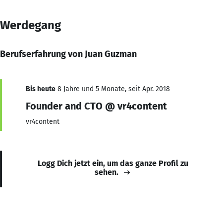
Werdegang
Berufserfahrung von Juan Guzman
Bis heute
8 Jahre und 5 Monate, seit Apr. 2018
Founder and CTO @ vr4content
vr4content
Logg Dich jetzt ein, um das ganze Profil zu
sehen.