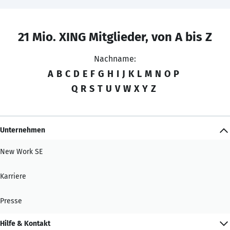
21 Mio. XING Mitglieder, von A bis Z
Nachname:
A
B
C
D
E
F
G
H
I
J
K
L
M
N
O
P
Q
R
S
T
U
V
W
X
Y
Z
Unternehmen
New Work SE
Karriere
Presse
Hilfe & Kontakt