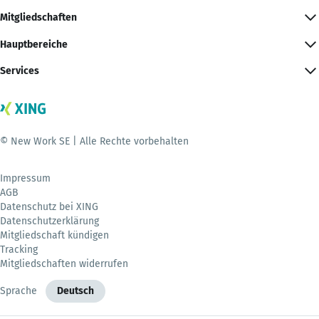
Mitgliedschaften
Hauptbereiche
Services
© New Work SE | Alle Rechte vorbehalten
Impressum
AGB
Datenschutz bei XING
Datenschutzerklärung
Mitgliedschaft kündigen
Tracking
Mitgliedschaften widerrufen
Sprache
Deutsch