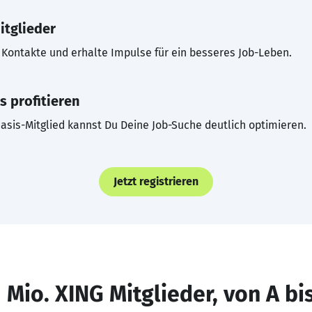
itglieder
Kontakte und erhalte Impulse für ein besseres Job-Leben.
s profitieren
asis-Mitglied kannst Du Deine Job-Suche deutlich optimieren.
Jetzt registrieren
 Mio. XING Mitglieder, von A bi