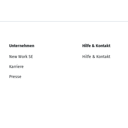
Unternehmen
Hilfe & Kontakt
New Work SE
Hilfe & Kontakt
Karriere
Presse