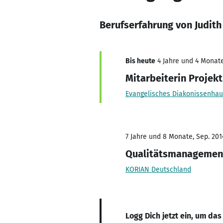
Berufserfahrung von Judith
Bis heute
4 Jahre und 4 Monate
Mitarbeiterin Proje
Evangelisches Diakonissenhaus
7 Jahre und 8 Monate, Sep. 2014
Qualitätsmanagemen
KORIAN Deutschland
Logg Dich jetzt ein, um das