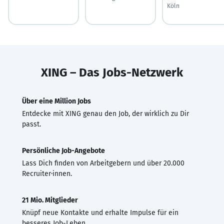
Köln
XING – Das Jobs-Netzwerk
Über eine Million Jobs
Entdecke mit XING genau den Job, der wirklich zu Dir
passt.
Persönliche Job-Angebote
Lass Dich finden von Arbeitgebern und über 20.000
Recruiter·innen.
21 Mio. Mitglieder
Knüpf neue Kontakte und erhalte Impulse für ein
besseres Job-Leben.