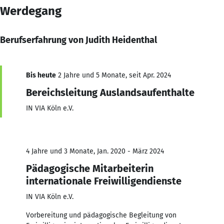
Werdegang
Berufserfahrung von Judith Heidenthal
Bis heute
2 Jahre und 5 Monate, seit Apr. 2024
Bereichsleitung Auslandsaufenthalte
IN VIA Köln e.V.
4 Jahre und 3 Monate, Jan. 2020 - März 2024
Pädagogische Mitarbeiterin
internationale Freiwilligendienste
IN VIA Köln e.V.
Vorbereitung und pädagogische Begleitung von