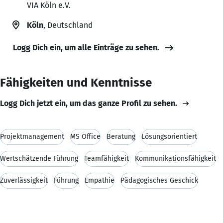
VIA Köln e.V.
Köln
, Deutschland
Logg Dich ein, um alle Einträge zu sehen.
Fähigkeiten und Kenntnisse
Logg Dich jetzt ein, um das ganze Profil zu sehen.
Projektmanagement
MS Office
Beratung
Lösungsorientiert
Wertschätzende Führung
Teamfähigkeit
Kommunikationsfähigkeit
Zuverlässigkeit
Führung
Empathie
Pädagogisches Geschick