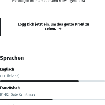
Freiwilligen im internationalen Freiwilligendienst
Logg Dich jetzt ein, um das ganze Profil zu
sehen.
Sprachen
Englisch
C1 (Fließend)
Französisch
B1-B2 (Gute Kenntnisse)