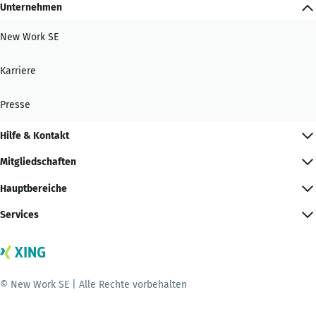
Unternehmen
New Work SE
Karriere
Presse
Hilfe & Kontakt
Mitgliedschaften
Hauptbereiche
Services
© New Work SE | Alle Rechte vorbehalten