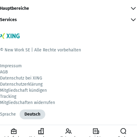
Hauptbereiche
Services
© New Work SE | Alle Rechte vorbehalten
Impressum
AGB
Datenschutz bei XING
Datenschutzerklärung
Mitgliedschaft kündigen
Tracking
Mitgliedschaften widerrufen
Sprache
Deutsch