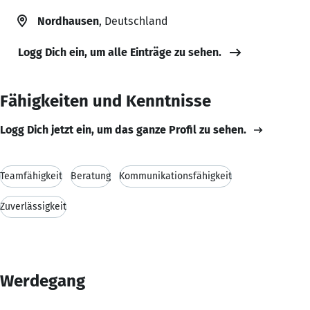
Nordhausen
, Deutschland
Logg Dich ein, um alle Einträge zu sehen.
Fähigkeiten und Kenntnisse
Logg Dich jetzt ein, um das ganze Profil zu sehen.
Teamfähigkeit
Beratung
Kommunikationsfähigkeit
Zuverlässigkeit
Werdegang