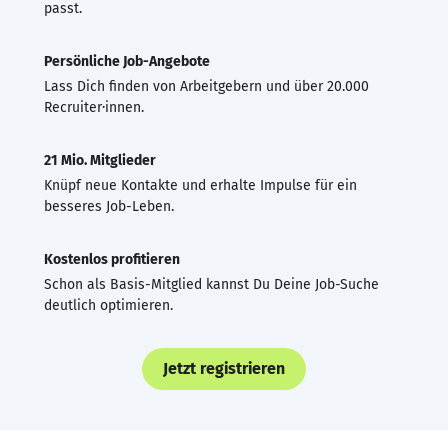
passt.
Persönliche Job-Angebote
Lass Dich finden von Arbeitgebern und über 20.000
Recruiter·innen.
21 Mio. Mitglieder
Knüpf neue Kontakte und erhalte Impulse für ein
besseres Job-Leben.
Kostenlos profitieren
Schon als Basis-Mitglied kannst Du Deine Job-Suche
deutlich optimieren.
Jetzt registrieren