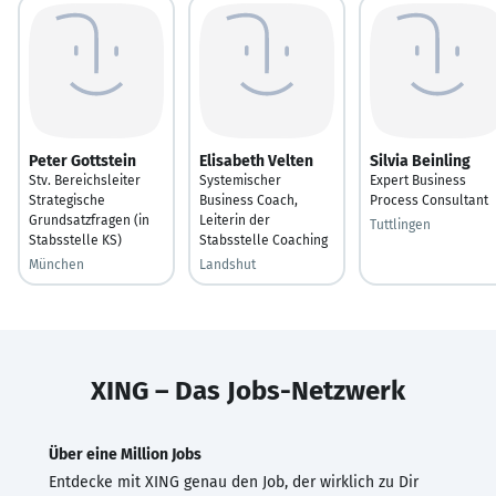
Peter Gottstein
Elisabeth Velten
Silvia Beinling
Stv. Bereichsleiter
Systemischer
Expert Business
Strategische
Business Coach,
Process Consultant
Grundsatzfragen (in
Leiterin der
Tuttlingen
Stabsstelle KS)
Stabsstelle Coaching
München
Landshut
XING – Das Jobs-Netzwerk
Über eine Million Jobs
Entdecke mit XING genau den Job, der wirklich zu Dir