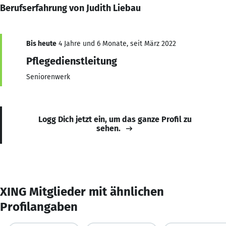
Berufserfahrung von Judith Liebau
Bis heute
4 Jahre und 6 Monate, seit März 2022
Pflegedienstleitung
Seniorenwerk
Logg Dich jetzt ein, um das ganze Profil zu
sehen.
XING Mitglieder mit ähnlichen
Profilangaben