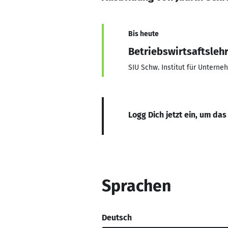
Bis heute
Betriebswirtsaftsleh
SIU Schw. Institut für Untern
Logg Dich jetzt ein, um das
Sprachen
Deutsch