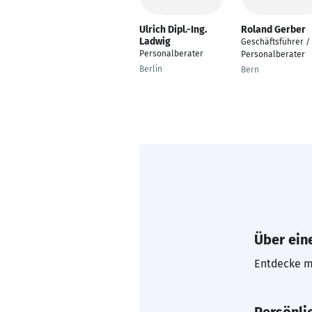
Ulrich Dipl.-Ing.
Roland Gerber
Ladwig
Geschäftsführer /
Personalberater
Personalberater
Berlin
Bern
Über eine
Entdecke mi