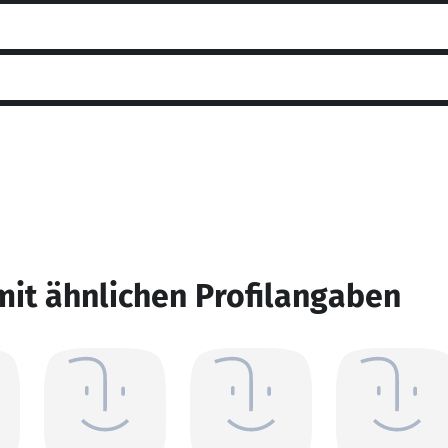
mit ähnlichen Profilangaben