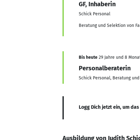
GF, Inhaberin
Schick Personal
Beratung und Selektion von F
Bis heute
29 Jahre und 8 Monat
Personalberaterin
Schick Personal, Beratung und
Logg Dich jetzt ein, um das
Ausbildung von Judith Schi