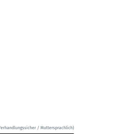
Verhandlungssicher / Muttersprachlich)