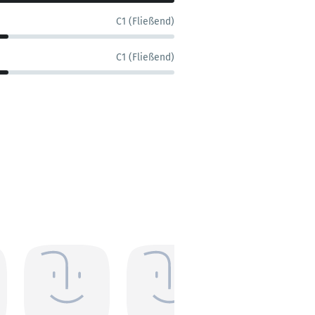
C1 (Fließend)
C1 (Fließend)