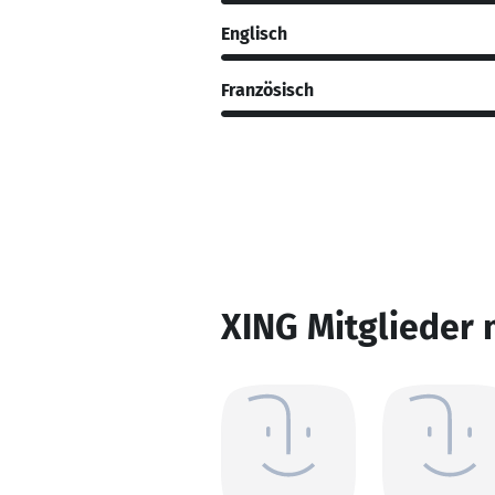
Englisch
Französisch
XING Mitglieder 