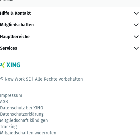
Hilfe & Kontakt
Mitgliedschaften
Hauptbereiche
Services
© New Work SE | Alle Rechte vorbehalten
Impressum
AGB
Datenschutz bei XING
Datenschutzerklärung
Mitgliedschaft kündigen
Tracking
Mitgliedschaften widerrufen