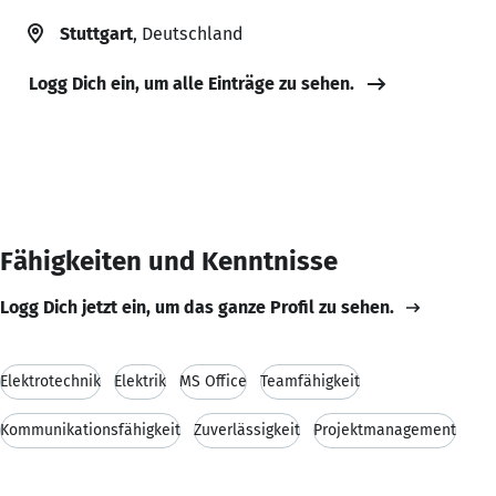
Stuttgart
, Deutschland
Logg Dich ein, um alle Einträge zu sehen.
Fähigkeiten und Kenntnisse
Logg Dich jetzt ein, um das ganze Profil zu sehen.
Elektrotechnik
Elektrik
MS Office
Teamfähigkeit
Kommunikationsfähigkeit
Zuverlässigkeit
Projektmanagement