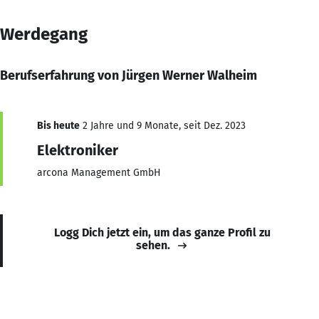
Werdegang
Berufserfahrung von Jürgen Werner Walheim
Bis heute
2 Jahre und 9 Monate, seit Dez. 2023
Elektroniker
arcona Management GmbH
Logg Dich jetzt ein, um das ganze Profil zu
sehen.