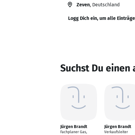
Zeven
, Deutschland
Logg Dich ein, um alle Einträg
Suchst Du einen 
Jürgen Brandt
Jürgen Brandt
Fachplaner Gas,
Verkaufsleiter