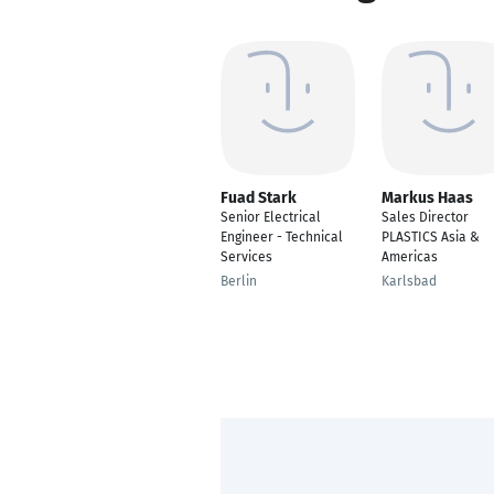
Fuad Stark
Markus Haas
Senior Electrical
Sales Director
Engineer - Technical
PLASTICS Asia &
Services
Americas
Berlin
Karlsbad