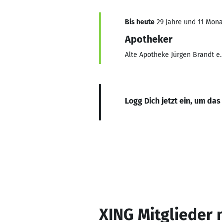
Bis heute
29 Jahre und 11 Monat
Apotheker
Alte Apotheke Jürgen Brandt e.
Logg Dich jetzt ein, um das
XING Mitglieder 