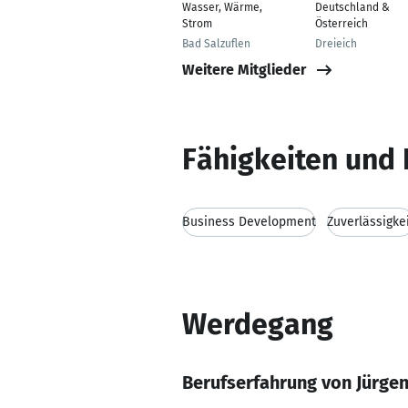
Wasser, Wärme,
Deutschland &
Strom
Österreich
Bad Salzuflen
Dreieich
Weitere Mitglieder
Fähigkeiten und 
Business Development
Zuverlässigke
Werdegang
Berufserfahrung von Jürge