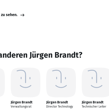
e zu sehen.
anderen Jürgen Brandt?
Jürgen Brandt
Jürgen Brandt
Jürgen Brandt
Verwaltungsrat
Director Technology
Technischer Leiter