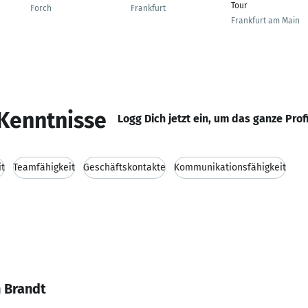
Tour
Forch
Frankfurt
Frankfurt am Main
Kenntnisse
Logg Dich jetzt ein, um das ganze Prof
it
Teamfähigkeit
Geschäftskontakte
Kommunikationsfähigkeit
n Brandt