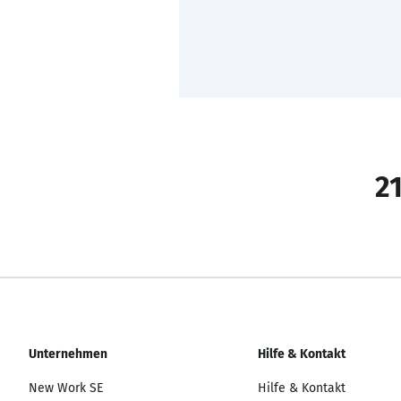
21
Unternehmen
Hilfe & Kontakt
New Work SE
Hilfe & Kontakt