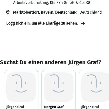
Arbeitsvorbereitung, Klinkau GmbH & Co. KG
Marktoberdorf, Bayern, Deutschland
, Deutschland
Logg Dich ein, um alle Einträge zu sehen.
Suchst Du einen anderen Jürgen Graf?
Jürgen Graf
Juergen Graf
Jürgen Graf