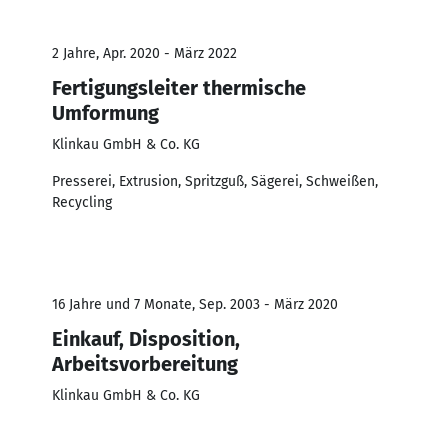
2 Jahre, Apr. 2020 - März 2022
Fertigungsleiter thermische
Umformung
Klinkau GmbH & Co. KG
Presserei, Extrusion, Spritzguß, Sägerei, Schweißen,
Recycling
16 Jahre und 7 Monate, Sep. 2003 - März 2020
Einkauf, Disposition,
Arbeitsvorbereitung
Klinkau GmbH & Co. KG