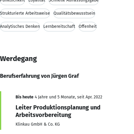
Pünktlichkeit
Loyalität
Schnelle Auffassungsgabe
Strukturierte Arbeitsweise
Qualitätsbewusstsein
Analytisches Denken
Lernbereitschaft
Offenheit
Werdegang
Berufserfahrung von Jürgen Graf
Bis heute
4 Jahre und 5 Monate, seit Apr. 2022
Leiter Produktionsplanung und
Arbeitsvorbereitung
Klinkau GmbH & Co. KG