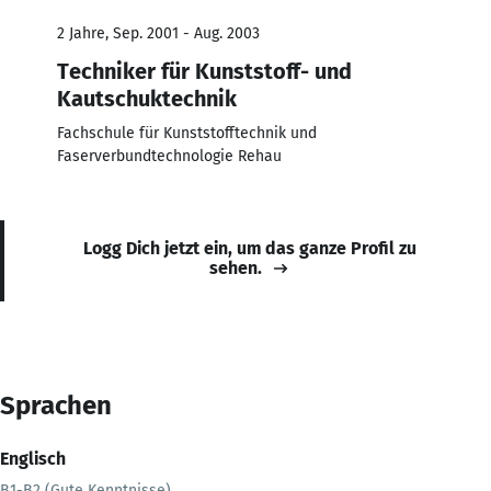
2 Jahre, Sep. 2001 - Aug. 2003
Techniker für Kunststoff- und
Kautschuktechnik
Fachschule für Kunststofftechnik und
Faserverbundtechnologie Rehau
Logg Dich jetzt ein, um das ganze Profil zu
sehen.
Sprachen
Englisch
B1-B2 (Gute Kenntnisse)