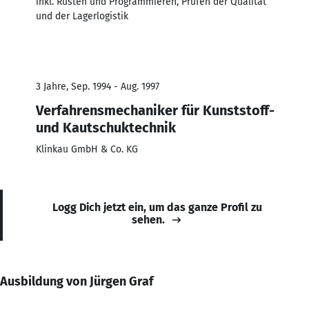
inkl. Rüsten und Programmieren, Prüfen der Qualität
und der Lagerlogistik
3 Jahre, Sep. 1994 - Aug. 1997
Verfahrensmechaniker für Kunststoff-
und Kautschuktechnik
Klinkau GmbH & Co. KG
Logg Dich jetzt ein, um das ganze Profil zu
sehen.
Ausbildung von Jürgen Graf