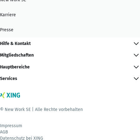
Karriere
Presse
Hilfe & Kontakt
Mitgliedschaften
Hauptbereiche
Services
© New Work SE | Alle Rechte vorbehalten
Impressum
AGB
Datenschutz bei XING