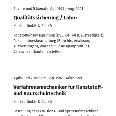
2 Jahre und 5 Monate, Apr. 1999 - Aug. 2001
Qualitätssicherung / Labor
Klinkau GmbH & Co. KG
Rohstoffeingangsprüfung (DSC, OIT, MFR, Zugfestigkeit),
Reklamationsbearbeitung (Berichte, Analysen,
Auswertungen), Warenein- / ausgangsprüfung,
Versuchsaufbauten erstellen.
1 Jahr und 7 Monate, Sep. 1997 - März 1999
Verfahrensmechaniker für Kunststoff-
und Kautschuktechnik
Klinkau GmbH & Co. KG
Betreuung der Extrusions- und Spritzgußmaschinen