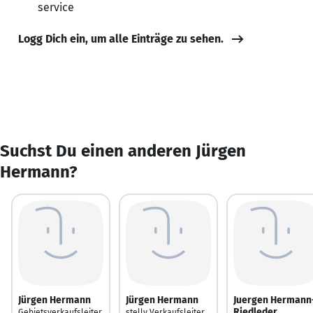
service
Logg Dich ein, um alle Einträge zu sehen.
Suchst Du einen anderen Jürgen
Hermann?
Jürgen Hermann
Jürgen Hermann
Juergen Hermann
Riedleder
Gebietsverkaufsleiter
stellv.Verkaufsleiter