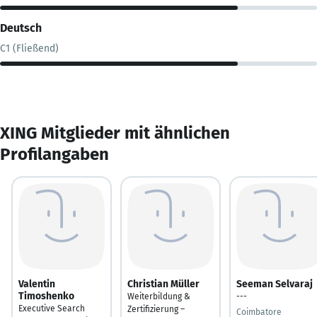
Deutsch
C1 (Fließend)
XING Mitglieder mit ähnlichen
Profilangaben
Valentin
Christian Müller
Seeman Selvaraj
Timoshenko
Weiterbildung &
---
Executive Search
Zertifizierung –
Coimbatore