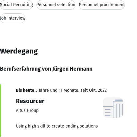
Social Recruiting
Personnel selection
Personnel procurement
Job Interview
Werdegang
Berufserfahrung von Jürgen Hermann
Bis heute
3 Jahre und 11 Monate, seit Okt. 2022
Resourcer
Altus Group
Using high skill to create ending solutions