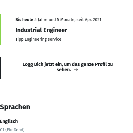
Bis heute
5 Jahre und 5 Monate, seit Apr. 2021
Industrial Engineer
Tipp Engineering service
Logg Dich jetzt ein, um das ganze Profil zu
sehen.
Sprachen
Englisch
C1 (Fließend)