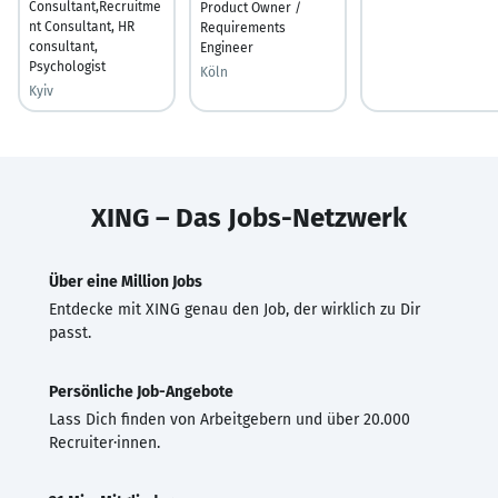
Consultant,Recruitme
Product Owner /
nt Consultant, HR
Requirements
consultant,
Engineer
Psychologist
Köln
Kyiv
XING – Das Jobs-Netzwerk
Über eine Million Jobs
Entdecke mit XING genau den Job, der wirklich zu Dir
passt.
Persönliche Job-Angebote
Lass Dich finden von Arbeitgebern und über 20.000
Recruiter·innen.