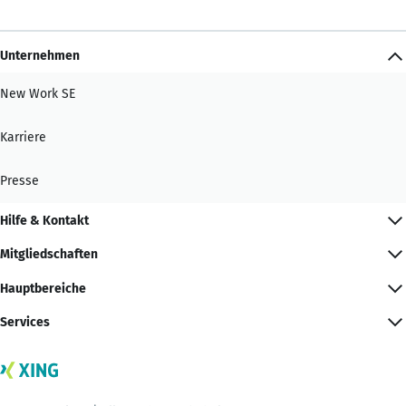
Unternehmen
New Work SE
Karriere
Presse
Hilfe & Kontakt
Mitgliedschaften
Hauptbereiche
Services