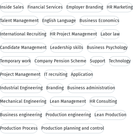
Inside Sales
Financial Services
Employer Branding
HR Marketing
Talent Management
English Language
Business Economics
International Recruiting
HR Project Management
Labor law
Candidate Management
Leadership skills
Business Psychology
Temporary work
Company Pension Scheme
Support
Technology
Project Management
IT recruiting
Application
Industrial Engineering
Branding
Business administration
Mechanical Engineering
Lean Management
HR Consulting
Business engineering
Production engineering
Lean Production
Production Process
Production planning and control