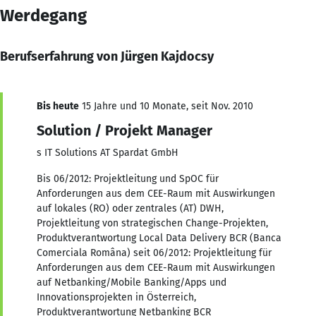
Werdegang
Berufserfahrung von Jürgen Kajdocsy
Bis heute
15 Jahre und 10 Monate, seit Nov. 2010
Solution / Projekt Manager
s IT Solutions AT Spardat GmbH
Bis 06/2012: Projektleitung und SpOC für
Anforderungen aus dem CEE-Raum mit Auswirkungen
auf lokales (RO) oder zentrales (AT) DWH,
Projektleitung von strategischen Change-Projekten,
Produktverantwortung Local Data Delivery BCR (Banca
Comerciala Româna) seit 06/2012: Projektleitung für
Anforderungen aus dem CEE-Raum mit Auswirkungen
auf Netbanking/Mobile Banking/Apps und
Innovationsprojekten in Österreich,
Produktverantwortung Netbanking BCR