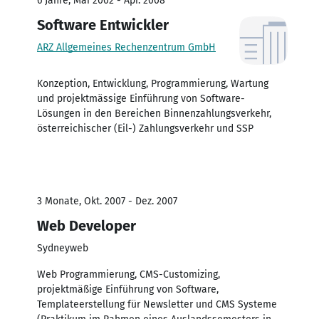
6 Jahre, Mai 2002 - Apr. 2008
Software Entwickler
ARZ Allgemeines Rechenzentrum GmbH
Konzeption, Entwicklung, Programmierung, Wartung
und projektmässige Einführung von Software-
Lösungen in den Bereichen Binnenzahlungsverkehr,
österreichischer (Eil-) Zahlungsverkehr und SSP
3 Monate, Okt. 2007 - Dez. 2007
Web Developer
Sydneyweb
Web Programmierung, CMS-Customizing,
projektmäßige Einführung von Software,
Templateerstellung für Newsletter und CMS Systeme