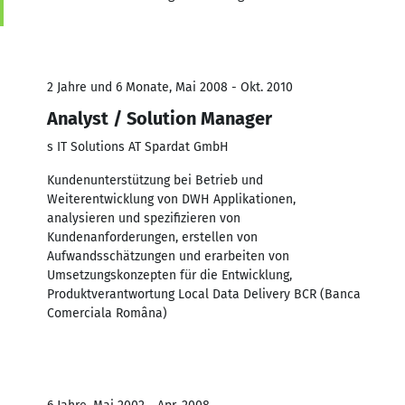
2 Jahre und 6 Monate, Mai 2008 - Okt. 2010
Analyst / Solution Manager
s IT Solutions AT Spardat GmbH
Kundenunterstützung bei Betrieb und
Weiterentwicklung von DWH Applikationen,
analysieren und spezifizieren von
Kundenanforderungen, erstellen von
Aufwandsschätzungen und erarbeiten von
Umsetzungskonzepten für die Entwicklung,
Produktverantwortung Local Data Delivery BCR (Banca
Comerciala Româna)