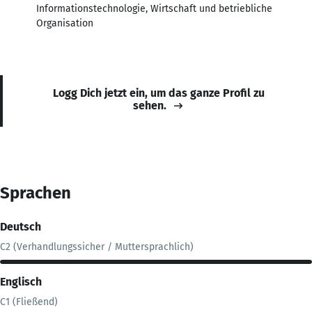
Informationstechnologie, Wirtschaft und betriebliche
Organisation
Logg Dich jetzt ein, um das ganze Profil zu
sehen.
Sprachen
Deutsch
C2 (Verhandlungssicher / Muttersprachlich)
Englisch
C1 (Fließend)