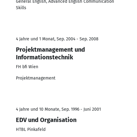
General English, Advanced English Communication
Skills
4 Jahre und 1 Monat, Sep. 2004 - Sep. 2008
Projektmanagement und
Informationstechnik
FH bfi Wien
Projektmanagement
4 Jahre und 10 Monate, Sep. 1996 - Juni 2001
EDV und Organisation
HTBL Pinkafeld