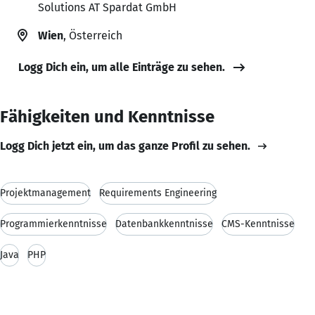
Solutions AT Spardat GmbH
Wien
, Österreich
Logg Dich ein, um alle Einträge zu sehen.
Fähigkeiten und Kenntnisse
Logg Dich jetzt ein, um das ganze Profil zu sehen.
Projektmanagement
Requirements Engineering
Programmierkenntnisse
Datenbankkenntnisse
CMS-Kenntnisse
Java
PHP