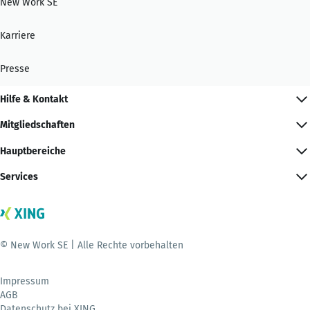
New Work SE
Karriere
Presse
Hilfe & Kontakt
Mitgliedschaften
Hauptbereiche
Services
© New Work SE | Alle Rechte vorbehalten
Impressum
AGB
Datenschutz bei XING