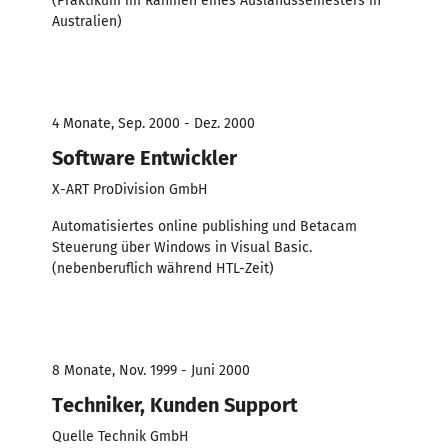
(Praktikum im Rahmen eines Auslandssemesters in
Australien)
4 Monate, Sep. 2000 - Dez. 2000
Software Entwickler
X-ART ProDivision GmbH
Automatisiertes online publishing und Betacam
Steuerung über Windows in Visual Basic.
(nebenberuflich während HTL-Zeit)
8 Monate, Nov. 1999 - Juni 2000
Techniker, Kunden Support
Quelle Technik GmbH