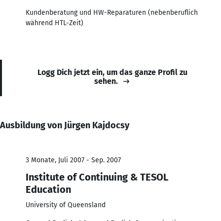
Kundenberatung und HW-Reparaturen (nebenberuflich
während HTL-Zeit)
Logg Dich jetzt ein, um das ganze Profil zu
sehen.
Ausbildung von Jürgen Kajdocsy
3 Monate, Juli 2007 - Sep. 2007
Institute of Continuing & TESOL
Education
University of Queensland