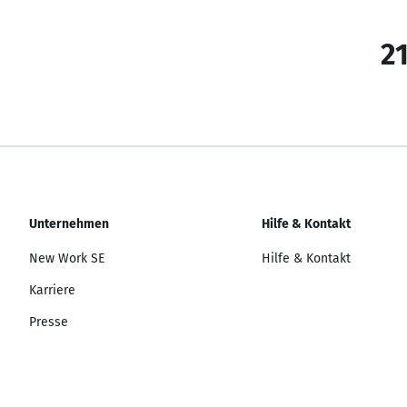
21
Unternehmen
Hilfe & Kontakt
New Work SE
Hilfe & Kontakt
Karriere
Presse