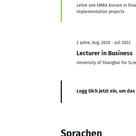
Lehre von EMBA Kursen in Fin
implementation projects
2 Jahre, Aug. 2020 - Juli 2022
Lecturer in Business
University of Shanghai for Sc
Logg Dich jetzt ein, um das
Sprachen