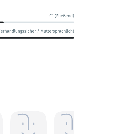
C1 (Fließend)
Verhandlungssicher / Muttersprachlich)