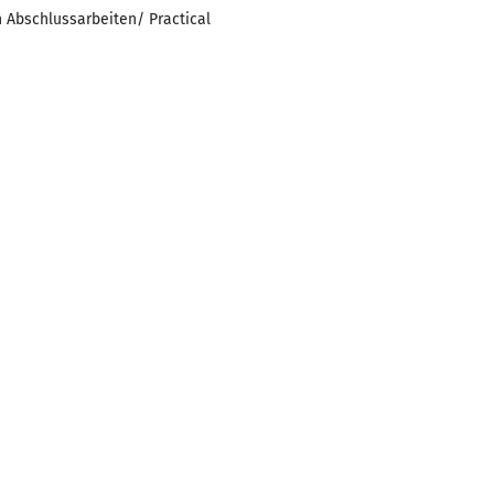
 Abschlussarbeiten/ Practical