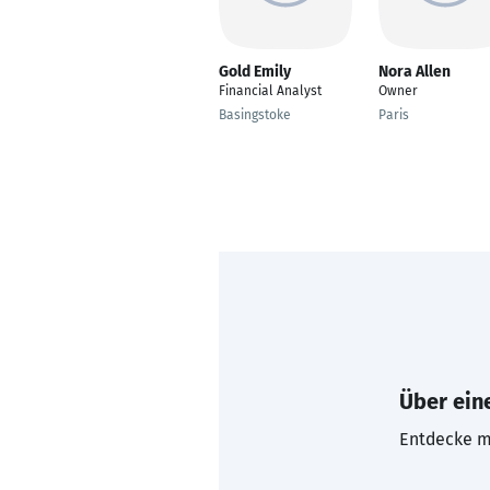
Gold Emily
Nora Allen
Financial Analyst
Owner
Basingstoke
Paris
Über eine
Entdecke mi