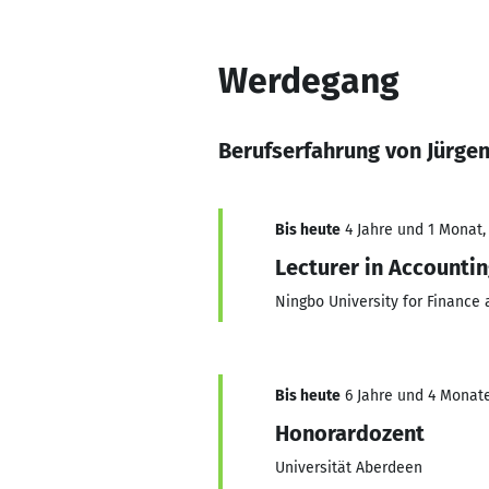
Werdegang
Berufserfahrung von Jürgen
Bis heute
4 Jahre und 1 Monat, 
Lecturer in Accounti
Ningbo University for Finance
Bis heute
6 Jahre und 4 Monate
Honorardozent
Universität Aberdeen