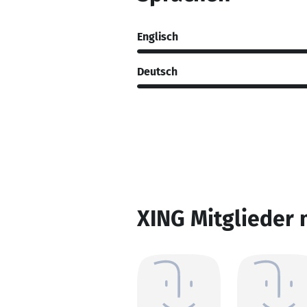
Englisch
Deutsch
XING Mitglieder 