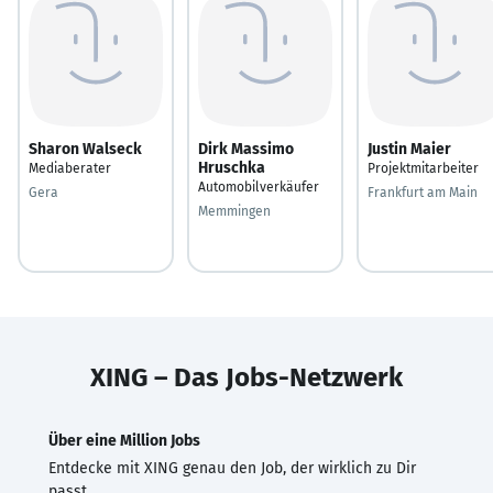
Sharon Walseck
Dirk Massimo
Justin Maier
Hruschka
Mediaberater
Projektmitarbeiter
Automobilverkäufer
Gera
Frankfurt am Main
Memmingen
XING – Das Jobs-Netzwerk
Über eine Million Jobs
Entdecke mit XING genau den Job, der wirklich zu Dir
passt.