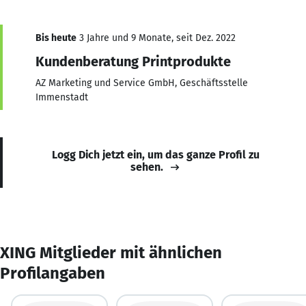
Bis heute
3 Jahre und 9 Monate, seit Dez. 2022
Kundenberatung Printprodukte
AZ Marketing und Service GmbH, Geschäftsstelle
Immenstadt
Logg Dich jetzt ein, um das ganze Profil zu
sehen.
XING Mitglieder mit ähnlichen
Profilangaben