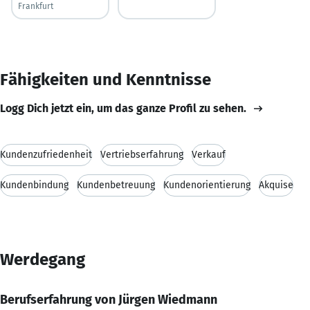
Frankfurt
Fähigkeiten und Kenntnisse
Logg Dich jetzt ein, um das ganze Profil zu sehen.
Kundenzufriedenheit
Vertriebserfahrung
Verkauf
Kundenbindung
Kundenbetreuung
Kundenorientierung
Akquise
Werdegang
Berufserfahrung von Jürgen Wiedmann