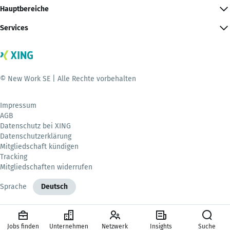
Hauptbereiche
Services
© New Work SE | Alle Rechte vorbehalten
Impressum
AGB
Datenschutz bei XING
Datenschutzerklärung
Mitgliedschaft kündigen
Tracking
Mitgliedschaften widerrufen
Sprache
Deutsch
Jobs finden
Unternehmen
Netzwerk
Insights
Suche