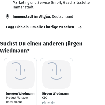
Marketing und Service GmbH, Geschäftsstelle
Immenstadt
Immenstadt im Allgäu
, Deutschland
Logg Dich ein, um alle Einträge zu sehen.
Suchst Du einen anderen Jürgen
Wiedmann?
Juergen Wiedmann
Jürgen Wiedmann
Product Manager
CEO
Recruitment
Pforzheim