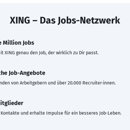
XING – Das Jobs-Netzwerk
 Million Jobs
t XING genau den Job, der wirklich zu Dir passt.
che Job-Angebote
inden von Arbeitgebern und über 20.000 Recruiter·innen.
itglieder
Kontakte und erhalte Impulse für ein besseres Job-Leben.