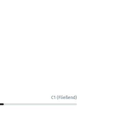
C1 (Fließend)