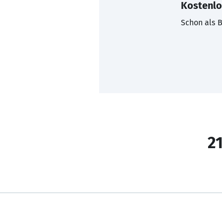
Kostenlo
Schon als B
21