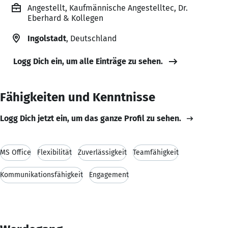
Angestellt, Kaufmännische Angestelltec, Dr.
Eberhard & Kollegen
Ingolstadt
, Deutschland
Logg Dich ein, um alle Einträge zu sehen.
Fähigkeiten und Kenntnisse
Logg Dich jetzt ein, um das ganze Profil zu sehen.
MS Office
Flexibilität
Zuverlässigkeit
Teamfähigkeit
Kommunikationsfähigkeit
Engagement