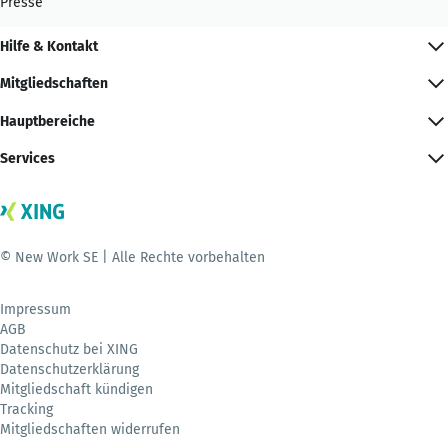
Presse
Hilfe & Kontakt
Mitgliedschaften
Hauptbereiche
Services
© New Work SE | Alle Rechte vorbehalten
Impressum
AGB
Datenschutz bei XING
Datenschutzerklärung
Mitgliedschaft kündigen
Tracking
Mitgliedschaften widerrufen