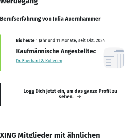
Werdegang
Berufserfahrung von Julia Auernhammer
Bis heute
1 Jahr und 11 Monate, seit Okt. 2024
Kaufmännische Angestelltec
Dr. Eberhard & Kollegen
Logg Dich jetzt ein, um das ganze Profil zu
sehen.
XING Mitglieder mit ähnlichen