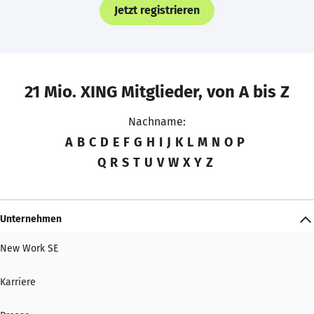
Jetzt registrieren
21 Mio. XING Mitglieder, von A bis Z
Nachname:
A
B
C
D
E
F
G
H
I
J
K
L
M
N
O
P
Q
R
S
T
U
V
W
X
Y
Z
Unternehmen
New Work SE
Karriere