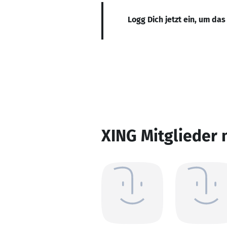
Logg Dich jetzt ein, um das
XING Mitglieder 