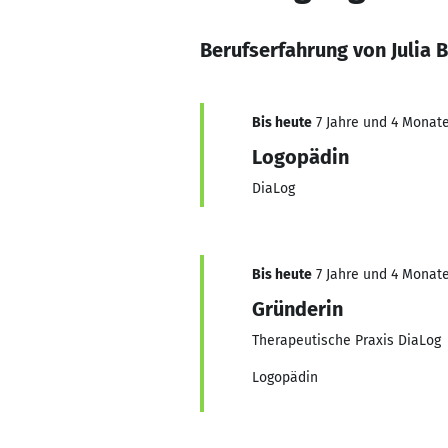
Berufserfahrung von Julia B
Bis heute
7 Jahre und 4 Monate
Logopädin
DiaLog
Bis heute
7 Jahre und 4 Monate
Gründerin
Therapeutische Praxis DiaLog
Logopädin