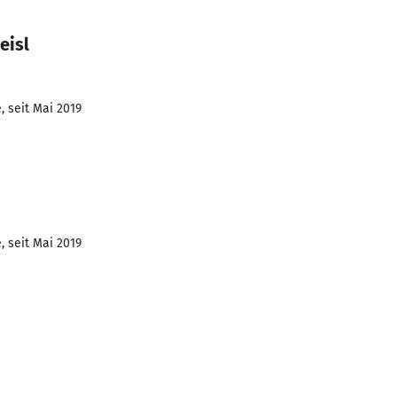
eisl
, seit Mai 2019
, seit Mai 2019