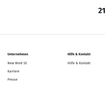
21
Unternehmen
Hilfe & Kontakt
New Work SE
Hilfe & Kontakt
Karriere
Presse