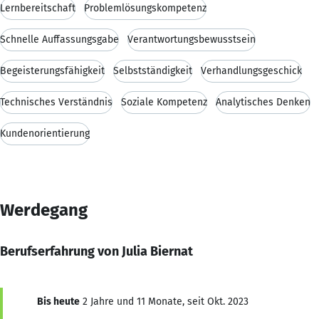
Lernbereitschaft
Problemlösungskompetenz
Schnelle Auffassungsgabe
Verantwortungsbewusstsein
Begeisterungsfähigkeit
Selbstständigkeit
Verhandlungsgeschick
Technisches Verständnis
Soziale Kompetenz
Analytisches Denken
Kundenorientierung
Werdegang
Berufserfahrung von Julia Biernat
Bis heute
2 Jahre und 11 Monate, seit Okt. 2023