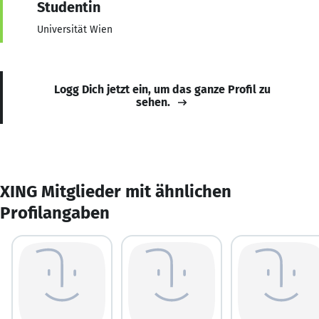
Studentin
Universität Wien
Logg Dich jetzt ein, um das ganze Profil zu
sehen.
XING Mitglieder mit ähnlichen
Profilangaben