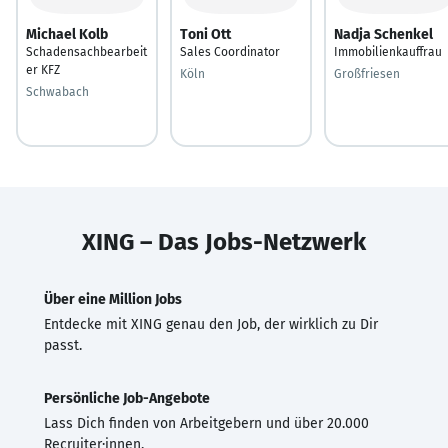
Michael Kolb
Toni Ott
Nadja Schenkel
Schadensachbearbeit
Sales Coordinator
Immobilienkauffrau
er KFZ
Köln
Großfriesen
Schwabach
XING – Das Jobs-Netzwerk
Über eine Million Jobs
Entdecke mit XING genau den Job, der wirklich zu Dir
passt.
Persönliche Job-Angebote
Lass Dich finden von Arbeitgebern und über 20.000
Recruiter·innen.