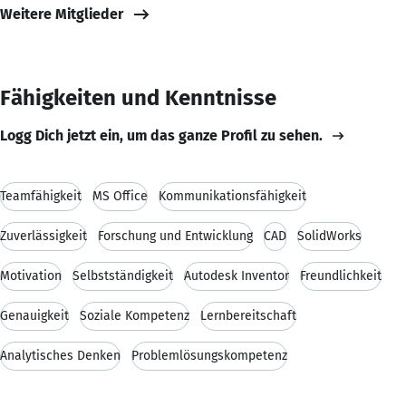
Weitere Mitglieder
Fähigkeiten und Kenntnisse
Logg Dich jetzt ein, um das ganze Profil zu sehen.
Teamfähigkeit
MS Office
Kommunikationsfähigkeit
Zuverlässigkeit
Forschung und Entwicklung
CAD
SolidWorks
Motivation
Selbstständigkeit
Autodesk Inventor
Freundlichkeit
Genauigkeit
Soziale Kompetenz
Lernbereitschaft
Analytisches Denken
Problemlösungskompetenz