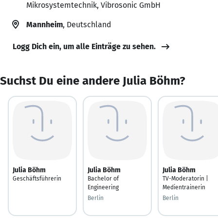
Mikrosystemtechnik, Vibrosonic GmbH
Mannheim
, Deutschland
Logg Dich ein, um alle Einträge zu sehen.
Suchst Du eine andere Julia Böhm?
Julia Böhm
Julia Böhm
Julia Böhm
Geschäftsführerin
Bachelor of
TV-Moderatorin |
Engineering
Medientrainerin
Berlin
Berlin