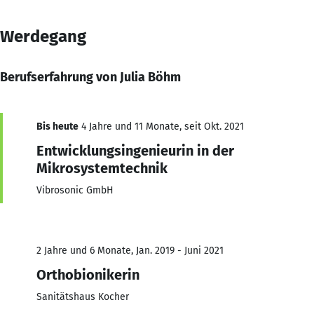
Werdegang
Berufserfahrung von Julia Böhm
Bis heute
4 Jahre und 11 Monate, seit Okt. 2021
Entwicklungsingenieurin in der
Mikrosystemtechnik
Vibrosonic GmbH
2 Jahre und 6 Monate, Jan. 2019 - Juni 2021
Orthobionikerin
Sanitätshaus Kocher