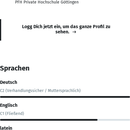
PFH Private Hochschule Göttingen
Logg Dich jetzt ein, um das ganze Profil zu
sehen.
Sprachen
Deutsch
C2 (Verhandlungssicher / Muttersprachlich)
Englisch
C1 (Fließend)
latein