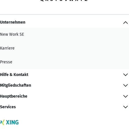
Unternehmen
New Work SE
Karriere
Presse
Hilfe & Kontakt
Mitgliedschaften
Hauptbereiche
Services