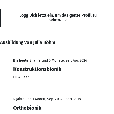
Logg Dich jetzt ein, um das ganze Profil zu
sehen.
Ausbildung von Julia Böhm
Bis heute
2 Jahre und 5 Monate, seit Apr. 2024
Konstruktionsbionik
HTW Saar
4 Jahre und 1 Monat, Sep. 2014 - Sep. 2018
Orthobionik