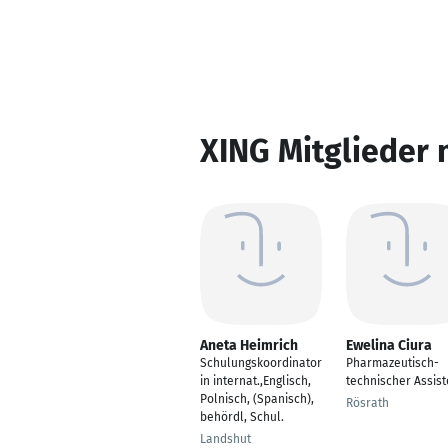
XING Mitglieder 
Aneta Heimrich
Ewelina Ciura
Schulungskoordinator
Pharmazeutisch-
in internat.,Englisch,
technischer Assist
Polnisch, (Spanisch),
Rösrath
behördl, Schul.
Landshut