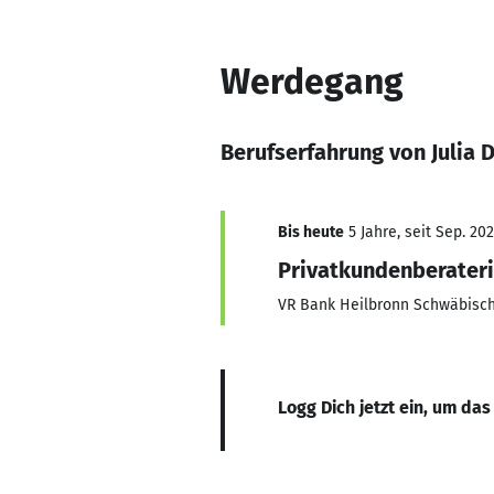
Werdegang
Berufserfahrung von Julia 
Bis heute
5 Jahre, seit Sep. 202
Privatkundenberater
VR Bank Heilbronn Schwäbisch
Logg Dich jetzt ein, um das