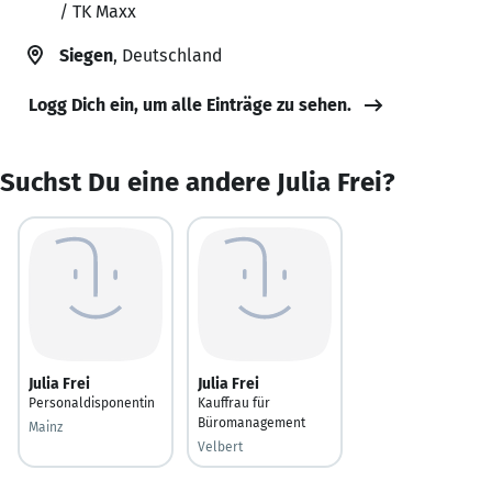
/ TK Maxx
Siegen
, Deutschland
Logg Dich ein, um alle Einträge zu sehen.
Suchst Du eine andere Julia Frei?
Julia Frei
Julia Frei
Personaldisponentin
Kauffrau für
Büromanagement
Mainz
Velbert