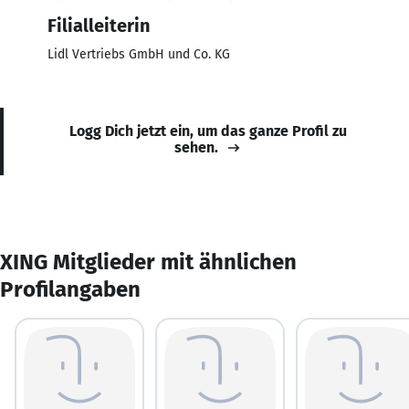
Filialleiterin
Lidl Vertriebs GmbH und Co. KG
Logg Dich jetzt ein, um das ganze Profil zu
sehen.
XING Mitglieder mit ähnlichen
Profilangaben