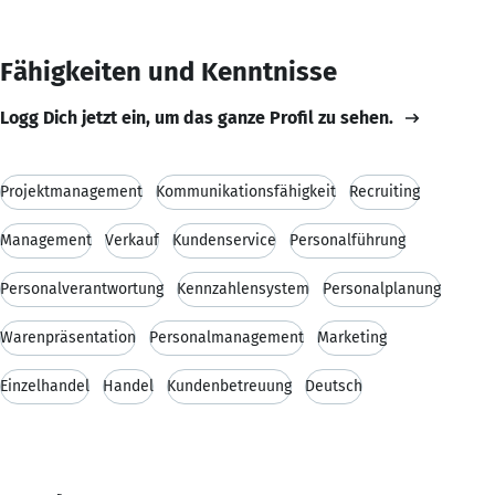
Fähigkeiten und Kenntnisse
Logg Dich jetzt ein, um das ganze Profil zu sehen.
Projektmanagement
Kommunikationsfähigkeit
Recruiting
Management
Verkauf
Kundenservice
Personalführung
Personalverantwortung
Kennzahlensystem
Personalplanung
Warenpräsentation
Personalmanagement
Marketing
Einzelhandel
Handel
Kundenbetreuung
Deutsch