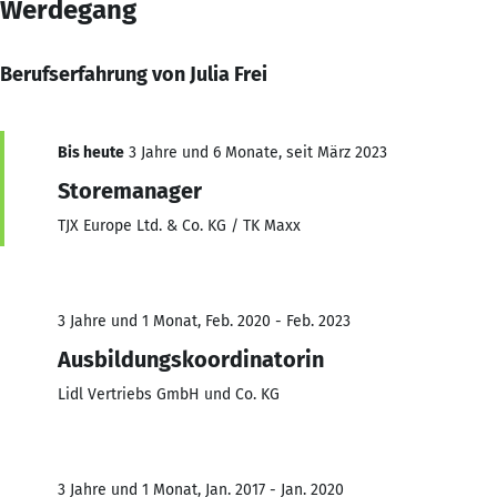
Werdegang
Berufserfahrung von Julia Frei
Bis heute
3 Jahre und 6 Monate, seit März 2023
Storemanager
TJX Europe Ltd. & Co. KG / TK Maxx
3 Jahre und 1 Monat, Feb. 2020 - Feb. 2023
Ausbildungskoordinatorin
Lidl Vertriebs GmbH und Co. KG
3 Jahre und 1 Monat, Jan. 2017 - Jan. 2020