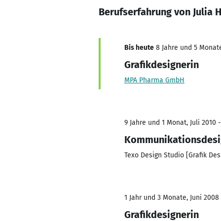
Berufserfahrung von Julia 
Bis heute
8 Jahre und 5 Monate,
Grafikdesignerin
MPA Pharma GmbH
9 Jahre und 1 Monat, Juli 2010 -
Kommunikationsdesi
Texo Design Studio [Grafik Des
1 Jahr und 3 Monate, Juni 2008
Grafikdesignerin