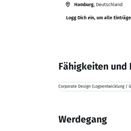
Hamburg
, Deutschland
Logg Dich ein, um alle Einträg
Fähigkeiten und 
Werdegang