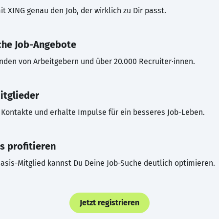
t XING genau den Job, der wirklich zu Dir passt.
che Job-Angebote
inden von Arbeitgebern und über 20.000 Recruiter·innen.
itglieder
Kontakte und erhalte Impulse für ein besseres Job-Leben.
s profitieren
asis-Mitglied kannst Du Deine Job-Suche deutlich optimieren.
Jetzt registrieren