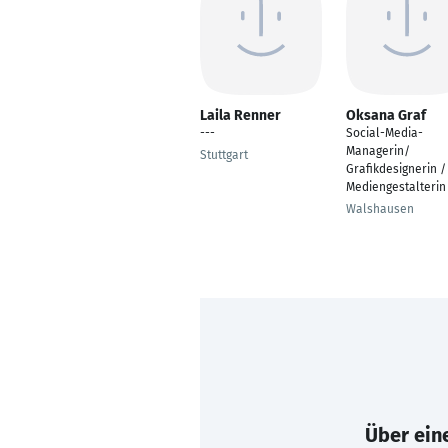
Laila Renner
Oksana Graf
---
Social-Media-
Managerin/
Stuttgart
Grafikdesignerin /
Mediengestalterin
Walshausen
Über eine