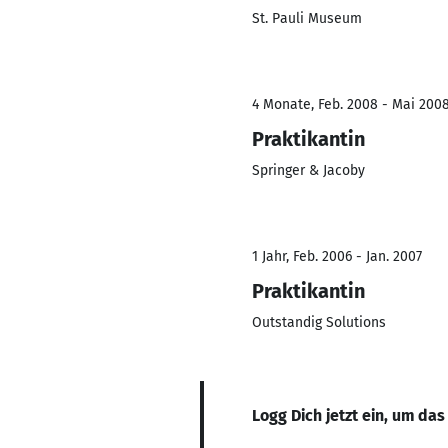
St. Pauli Museum
4 Monate, Feb. 2008 - Mai 200
Praktikantin
Springer & Jacoby
1 Jahr, Feb. 2006 - Jan. 2007
Praktikantin
Outstandig Solutions
Logg Dich jetzt ein, um das