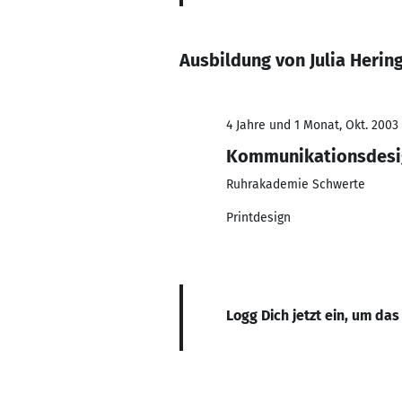
Ausbildung von Julia Herin
4 Jahre und 1 Monat, Okt. 2003 
Kommunikationsdesi
Ruhrakademie Schwerte
Printdesign
Logg Dich jetzt ein, um das