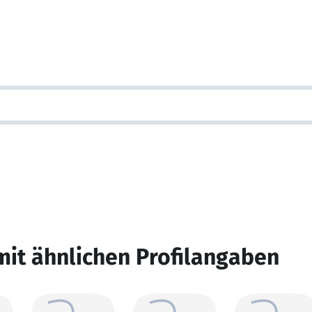
mit ähnlichen Profilangaben