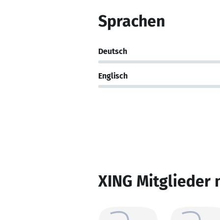
Sprachen
Deutsch
Englisch
XING Mitglieder 