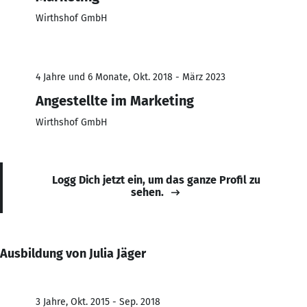
Wirthshof GmbH
4 Jahre und 6 Monate, Okt. 2018 - März 2023
Angestellte im Marketing
Wirthshof GmbH
Logg Dich jetzt ein, um das ganze Profil zu
sehen.
Ausbildung von Julia Jäger
3 Jahre, Okt. 2015 - Sep. 2018