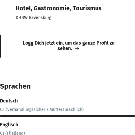
Hotel, Gastronomie, Tourismus
DHBW Ravensburg
Logg Dich jetzt ein, um das ganze Profil zu
sehen.
Sprachen
Deutsch
C2 (Verhandlungssicher / Muttersprachlich)
Englisch
C1 (Fließend)