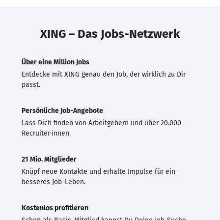
XING – Das Jobs-Netzwerk
Über eine Million Jobs
Entdecke mit XING genau den Job, der wirklich zu Dir
passt.
Persönliche Job-Angebote
Lass Dich finden von Arbeitgebern und über 20.000
Recruiter·innen.
21 Mio. Mitglieder
Knüpf neue Kontakte und erhalte Impulse für ein
besseres Job-Leben.
Kostenlos profitieren