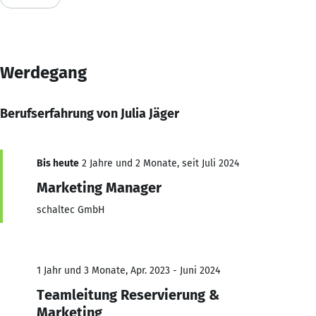
Werdegang
Berufserfahrung von Julia Jäger
Bis heute
2 Jahre und 2 Monate, seit Juli 2024
Marketing Manager
schaltec GmbH
1 Jahr und 3 Monate, Apr. 2023 - Juni 2024
Teamleitung Reservierung &
Marketing