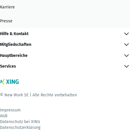
Karriere
Presse
Hilfe & Kontakt
Mitgliedschaften
Hauptbereiche
Services
© New Work SE | Alle Rechte vorbehalten
Impressum
AGB
Datenschutz bei XING
Datenschutzerklärung