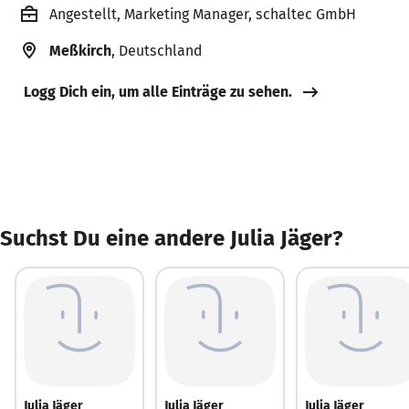
Angestellt, Marketing Manager, schaltec GmbH
Meßkirch
, Deutschland
Logg Dich ein, um alle Einträge zu sehen.
Suchst Du eine andere Julia Jäger?
Julia Jäger
Julia Jäger
Julia Jäger