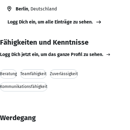
Berlin
, Deutschland
Logg Dich ein, um alle Einträge zu sehen.
Fähigkeiten und Kenntnisse
Logg Dich jetzt ein, um das ganze Profil zu sehen.
Beratung
Teamfähigkeit
Zuverlässigkeit
Kommunikationsfähigkeit
Werdegang