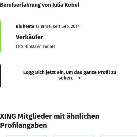
Berufserfahrung von Julia Kobel
Bis heute
12 Jahre, seit Sep. 2014
Verkäufer
LPG BioMarkt GmbH
Logg Dich jetzt ein, um das ganze Profil zu
sehen.
XING Mitglieder mit ähnlichen
Profilangaben