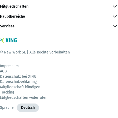
Mitgliedschaften
Hauptbereiche
Services
© New Work SE | Alle Rechte vorbehalten
Impressum
AGB
Datenschutz bei XING
Datenschutzerklärung
Mitgliedschaft kündigen
Tracking
Mitgliedschaften widerrufen
Sprache
Deutsch