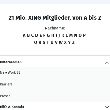
21 Mio. XING Mitglieder, von A bis Z
Nachname:
A
B
C
D
E
F
G
H
I
J
K
L
M
N
O
P
Q
R
S
T
U
V
W
X
Y
Z
Unternehmen
New Work SE
Karriere
Presse
Hilfe & Kontakt