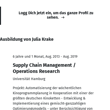
Logg Dich jetzt ein, um das ganze Profil zu
sehen.
Ausbildung von Julia Krake
6 Jahre und 1 Monat, Aug. 2013 - Aug. 2019
Supply Chain Management /
Operations Research
Universität Hamburg
Projekt: Automatisierung der wöchentlichen
Kinoprogrammplanung in Kooperation mit einer der
größten deutschen Kinoketten - Entwicklung &
Implementierung eines gemischt-ganzzahligen
Optimierungsmodells - unter Berücksichtigung von