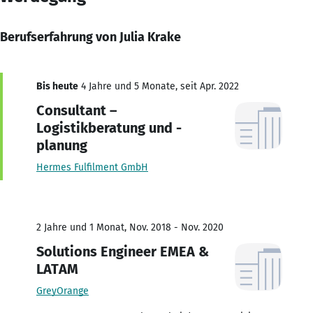
Berufserfahrung von Julia Krake
Bis heute
4 Jahre und 5 Monate, seit Apr. 2022
Consultant –
Logistikberatung und -
planung
Hermes Fulfilment GmbH
2 Jahre und 1 Monat, Nov. 2018 - Nov. 2020
Solutions Engineer EMEA &
LATAM
GreyOrange