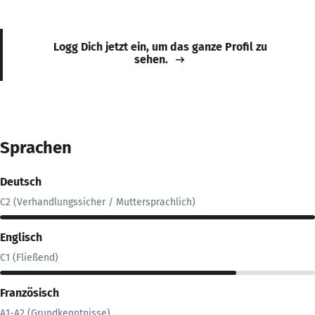
Logg Dich jetzt ein, um das ganze Profil zu
sehen.
Sprachen
Deutsch
C2 (Verhandlungssicher / Muttersprachlich)
Englisch
C1 (Fließend)
Französisch
A1-A2 (Grundkenntnisse)