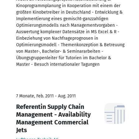
Kinoprogrammplanung in Kooperation mit einem der
größten Kinobetreiber in Deutschland - Entwicklung &
Implementierung eines gemischt-ganzzahligen
Optimierungsmodells nach Managementvorgaben -
Auswertung komplexer Datensätze in MS Excel & R -
Einbeziehung von Nachfrageprognosen in
Optimierungsmodell - Themenkonzeption & Betreuung
von Master-, Bachelor- & Seminararbeiten -
Übungsgruppenleiter für Tutorien im Bachelor &
Master - Besuch internationaler Tagungen
7 Monate, Feb. 2011 - Aug. 2011
Referentin Supply Chain
Management - Availability
Management Commercial
Jets