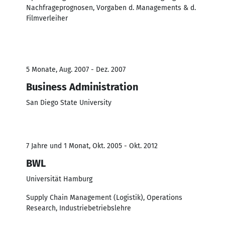
Nachfrageprognosen, Vorgaben d. Managements & d.
Filmverleiher
5 Monate, Aug. 2007 - Dez. 2007
Business Administration
San Diego State University
7 Jahre und 1 Monat, Okt. 2005 - Okt. 2012
BWL
Universität Hamburg
Supply Chain Management (Logistik), Operations
Research, Industriebetriebslehre