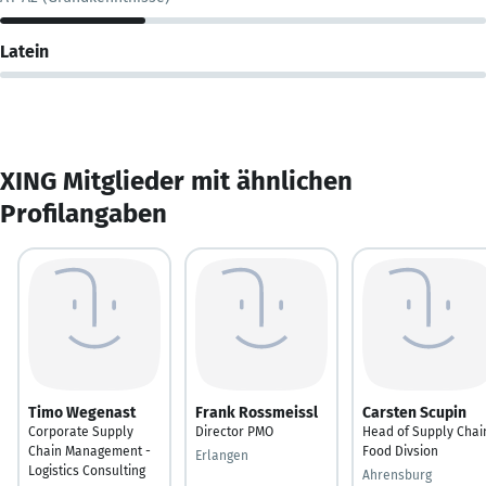
Latein
XING Mitglieder mit ähnlichen
Profilangaben
Timo Wegenast
Frank Rossmeissl
Carsten Scupin
Corporate Supply
Director PMO
Head of Supply Chai
Chain Management -
Food Divsion
Erlangen
Logistics Consulting
Ahrensburg