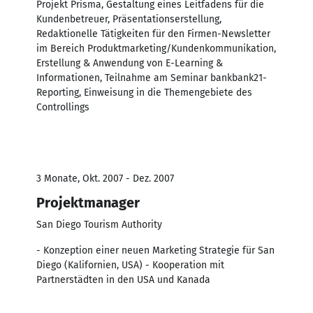
Projekt Prisma, Gestaltung eines Leitfadens für die
Kundenbetreuer, Präsentationserstellung,
Redaktionelle Tätigkeiten für den Firmen-Newsletter
im Bereich Produktmarketing/Kundenkommunikation,
Erstellung & Anwendung von E-Learning &
Informationen, Teilnahme am Seminar bankbank21-
Reporting, Einweisung in die Themengebiete des
Controllings
3 Monate, Okt. 2007 - Dez. 2007
Projektmanager
San Diego Tourism Authority
- Konzeption einer neuen Marketing Strategie für San
Diego (Kalifornien, USA) - Kooperation mit
Partnerstädten in den USA und Kanada