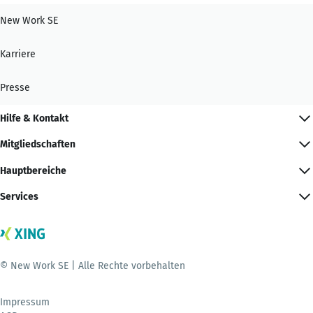
New Work SE
Karriere
Presse
Hilfe & Kontakt
Mitgliedschaften
Hauptbereiche
Services
© New Work SE | Alle Rechte vorbehalten
Impressum