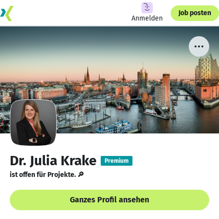
Job posten
Anmelden
Dr. Julia Krake
Premium
ist offen für Projekte. 🔎
Ganzes Profil ansehen