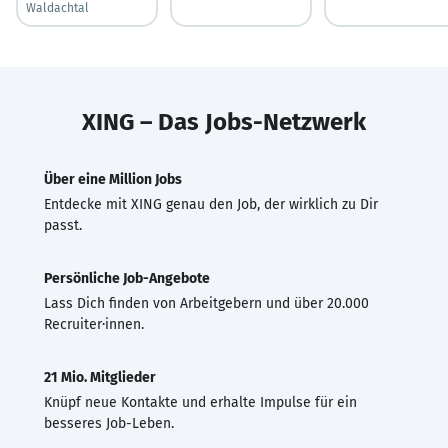
Waldachtal
XING – Das Jobs-Netzwerk
Über eine Million Jobs
Entdecke mit XING genau den Job, der wirklich zu Dir
passt.
Persönliche Job-Angebote
Lass Dich finden von Arbeitgebern und über 20.000
Recruiter·innen.
21 Mio. Mitglieder
Knüpf neue Kontakte und erhalte Impulse für ein
besseres Job-Leben.