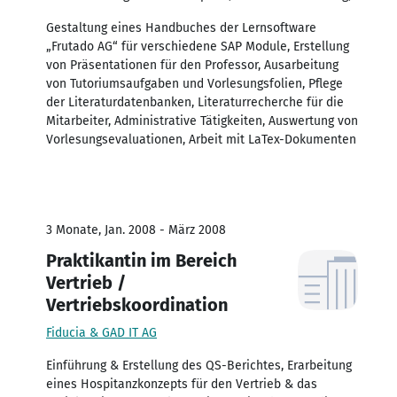
Gestaltung eines Handbuches der Lernsoftware
„Frutado AG“ für verschiedene SAP Module, Erstellung
von Präsentationen für den Professor, Ausarbeitung
von Tutoriumsaufgaben und Vorlesungsfolien, Pflege
der Literaturdatenbanken, Literaturrecherche für die
Mitarbeiter, Administrative Tätigkeiten, Auswertung von
Vorlesungsevaluationen, Arbeit mit LaTex-Dokumenten
3 Monate, Jan. 2008 - März 2008
Praktikantin im Bereich
Vertrieb /
Vertriebskoordination
Fiducia & GAD IT AG
Einführung & Erstellung des QS-Berichtes, Erarbeitung
eines Hospitanzkonzepts für den Vertrieb & das