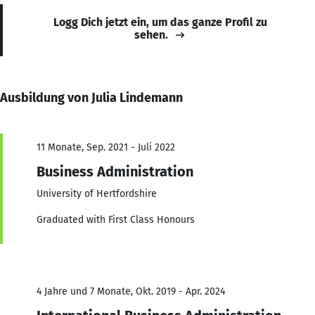
Logg Dich jetzt ein, um das ganze Profil zu
sehen.
Ausbildung von Julia Lindemann
11 Monate, Sep. 2021 - Juli 2022
Business Administration
University of Hertfordshire
Graduated with First Class Honours
4 Jahre und 7 Monate, Okt. 2019 - Apr. 2024