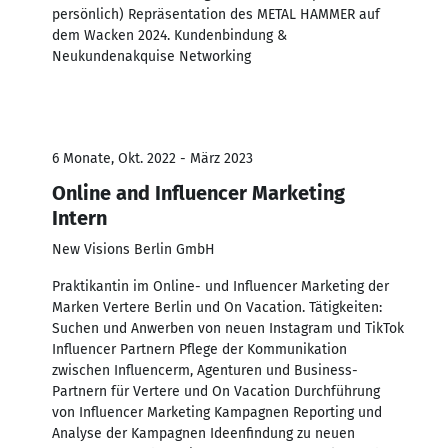
persönlich) Repräsentation des METAL HAMMER auf
dem Wacken 2024. Kundenbindung &
Neukundenakquise Networking
6 Monate, Okt. 2022 - März 2023
Online and Influencer Marketing
Intern
New Visions Berlin GmbH
Praktikantin im Online- und Influencer Marketing der
Marken Vertere Berlin und On Vacation. Tätigkeiten:
Suchen und Anwerben von neuen Instagram und TikTok
Influencer Partnern Pflege der Kommunikation
zwischen Influencerm, Agenturen und Business-
Partnern für Vertere und On Vacation Durchführung
von Influencer Marketing Kampagnen Reporting und
Analyse der Kampagnen Ideenfindung zu neuen