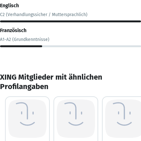
Englisch
C2 (Verhandlungssicher / Muttersprachlich)
Französisch
A1-A2 (Grundkenntnisse)
XING Mitglieder mit ähnlichen
Profilangaben