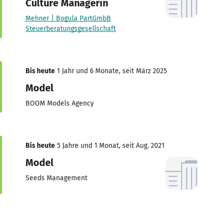
Culture Managerin
Mehner | Bogula PartGmbB
Steuerberatungsgesellschaft
Bis heute
1 Jahr und 6 Monate, seit März 2025
Model
BOOM Models Agency
Bis heute
5 Jahre und 1 Monat, seit Aug. 2021
Model
Seeds Management