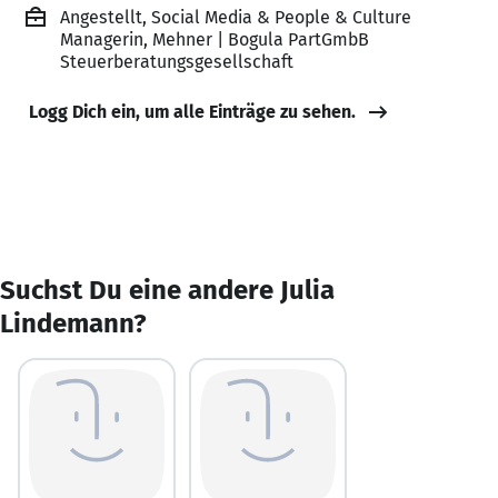
Angestellt, Social Media & People & Culture
Managerin, Mehner | Bogula PartGmbB
Steuerberatungsgesellschaft
Logg Dich ein, um alle Einträge zu sehen.
Suchst Du eine andere Julia
Lindemann?