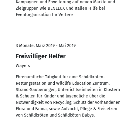
Kampagnen und Erweiterung auf neuen Märkte und
Zielgruppen wie BENELUX und Italien Hilfe bei
Eventorganisation für Vertere
3 Monate, März 2019 - Mai 2019
Freiwilliger Helfer
Wayers
Ehrenamtliche Tätigkeit für eine Schildkröten-
Rettungsstation und Wildlife Education Zentrum.
Strand-Säuberungen, Unterrichtseinheiten in Klostern
& Schulen für Kinder und Jugendliche über die
Notwendigkeit von Recycling, Schutz der vorhandenen
Flora und Fauna, sowie Aufzucht, Pflege & Freisetzen
von Schildkröten und Schildköten Babys.