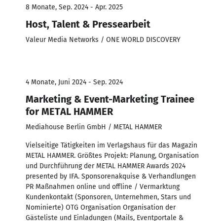
8 Monate, Sep. 2024 - Apr. 2025
Host, Talent & Pressearbeit
Valeur Media Networks / ONE WORLD DISCOVERY
4 Monate, Juni 2024 - Sep. 2024
Marketing & Event-Marketing Trainee
for METAL HAMMER
Mediahouse Berlin GmbH / METAL HAMMER
Vielseitige Tätigkeiten im Verlagshaus für das Magazin
METAL HAMMER. Größtes Projekt: Planung, Organisation
und Durchführung der METAL HAMMER Awards 2024
presented by IFA. Sponsorenakquise & Verhandlungen
PR Maßnahmen online und offline / Vermarktung
Kundenkontakt (Sponsoren, Unternehmen, Stars und
Nominierte) OTG Organisation Organisation der
Gästeliste und Einladungen (Mails, Eventportale &