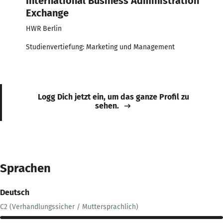
International Business Administration
Exchange
HWR Berlin
Studienvertiefung: Marketing und Management
Logg Dich jetzt ein, um das ganze Profil zu
sehen.
Sprachen
Deutsch
C2 (Verhandlungssicher / Muttersprachlich)