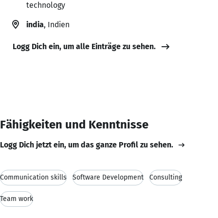
technology
india
, Indien
Logg Dich ein, um alle Einträge zu sehen.
Fähigkeiten und Kenntnisse
Logg Dich jetzt ein, um das ganze Profil zu sehen.
Communication skills
Software Development
Consulting
Team work