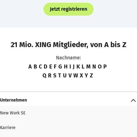
Jetzt registrieren
21 Mio. XING Mitglieder, von A bis Z
Nachname:
A
B
C
D
E
F
G
H
I
J
K
L
M
N
O
P
Q
R
S
T
U
V
W
X
Y
Z
Unternehmen
New Work SE
Karriere