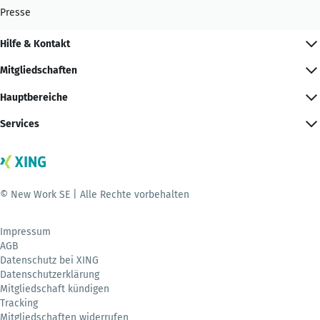
Presse
Hilfe & Kontakt
Mitgliedschaften
Hauptbereiche
Services
© New Work SE | Alle Rechte vorbehalten
Impressum
AGB
Datenschutz bei XING
Datenschutzerklärung
Mitgliedschaft kündigen
Tracking
Mitgliedschaften widerrufen