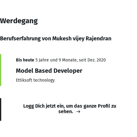
Werdegang
Berufserfahrung von Mukesh vijey Rajendran
Bis heute
5 Jahre und 9 Monate, seit Dez. 2020
Model Based Developer
Ettiksoft technology
Logg Dich jetzt ein, um das ganze Profil zu
sehen.