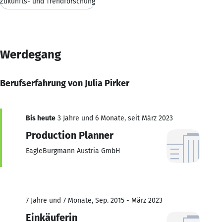
Zukunfts- und Trendforschung
Werdegang
Berufserfahrung von Julia Pirker
Bis heute
3 Jahre und 6 Monate, seit März 2023
Production Planner
EagleBurgmann Austria GmbH
7 Jahre und 7 Monate, Sep. 2015 - März 2023
Einkäuferin