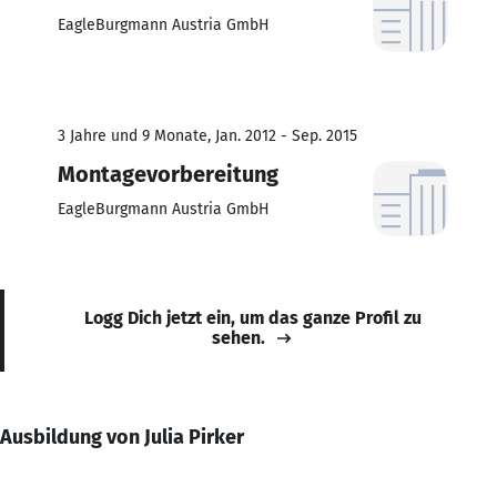
EagleBurgmann Austria GmbH
3 Jahre und 9 Monate, Jan. 2012 - Sep. 2015
Montagevorbereitung
EagleBurgmann Austria GmbH
Logg Dich jetzt ein, um das ganze Profil zu
sehen.
Ausbildung von Julia Pirker