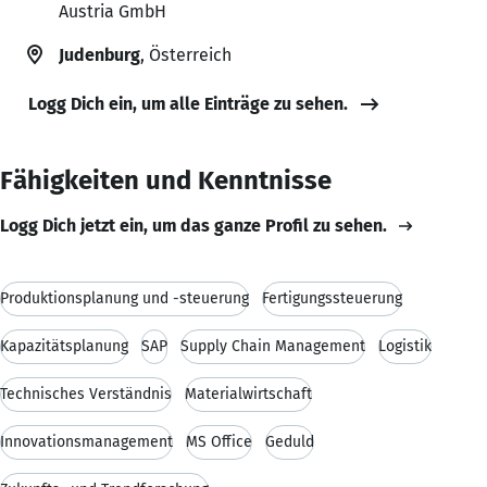
Austria GmbH
Judenburg
, Österreich
Logg Dich ein, um alle Einträge zu sehen.
Fähigkeiten und Kenntnisse
Logg Dich jetzt ein, um das ganze Profil zu sehen.
Produktionsplanung und -steuerung
Fertigungssteuerung
Kapazitätsplanung
SAP
Supply Chain Management
Logistik
Technisches Verständnis
Materialwirtschaft
Innovationsmanagement
MS Office
Geduld