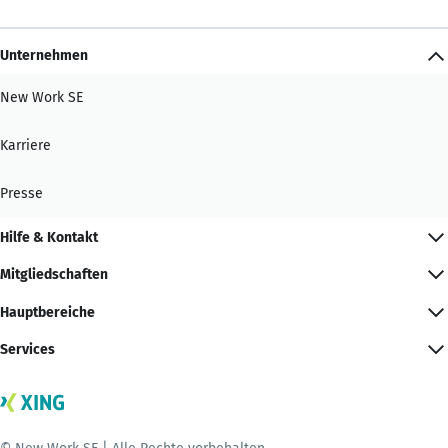
Unternehmen
New Work SE
Karriere
Presse
Hilfe & Kontakt
Mitgliedschaften
Hauptbereiche
Services