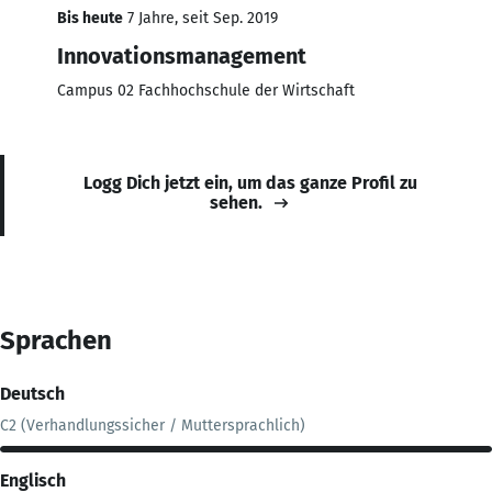
Bis heute
7 Jahre, seit Sep. 2019
Innovationsmanagement
Campus 02 Fachhochschule der Wirtschaft
Logg Dich jetzt ein, um das ganze Profil zu
sehen.
Sprachen
Deutsch
C2 (Verhandlungssicher / Muttersprachlich)
Englisch