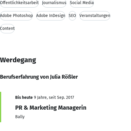
Öffentlichkeitsarbeit
Journalismus
Social Media
Adobe Photoshop
Adobe InDesign
SEO
Veranstaltungen
Content
Werdegang
Berufserfahrung von Julia Rößler
Bis heute
9 Jahre, seit Sep. 2017
PR & Marketing Managerin
Bally