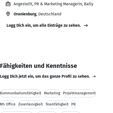
Angestellt, PR & Marketing Managerin, Bally
Oranienburg
, Deutschland
Logg Dich ein, um alle Einträge zu sehen.
Fähigkeiten und Kenntnisse
Logg Dich jetzt ein, um das ganze Profil zu sehen.
Kommunikationsfähigkeit
Marketing
Projektmanagement
MS Office
Zuverlässigkeit
Teamfähigkeit
PR