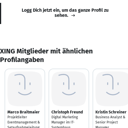
Logg Dich jetzt ein, um das ganze Profil zu
sehen.
XING Mitglieder mit ähnlichen
Profilangaben
Marco Braitmaier
Christoph Freund
Kristin Schreiner
Projektleiter
Digital Marketing
Business Analyst &
Eventmanagement &
Manager im IT-
Senior Project
Setaufnahmeleitung
Systemhaus
Manager