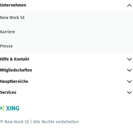
Unternehmen
New Work SE
Karriere
Presse
Hilfe & Kontakt
Mitgliedschaften
Hauptbereiche
Services
© New Work SE | Alle Rechte vorbehalten