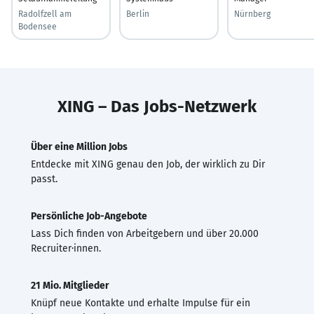
Radolfzell am
Berlin
Nürnberg
Bodensee
XING – Das Jobs-Netzwerk
Über eine Million Jobs
Entdecke mit XING genau den Job, der wirklich zu Dir
passt.
Persönliche Job-Angebote
Lass Dich finden von Arbeitgebern und über 20.000
Recruiter·innen.
21 Mio. Mitglieder
Knüpf neue Kontakte und erhalte Impulse für ein