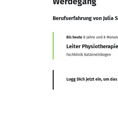
Werdegang
Berufserfahrung von Julia 
Bis heute
8 Jahre und 8 Monate,
Leiter Physiotherapi
Fachklinik Katzenelnbogen
Logg Dich jetzt ein, um das