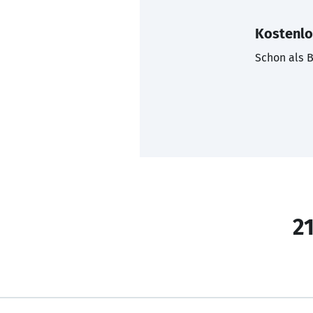
Kostenlo
Schon als B
21