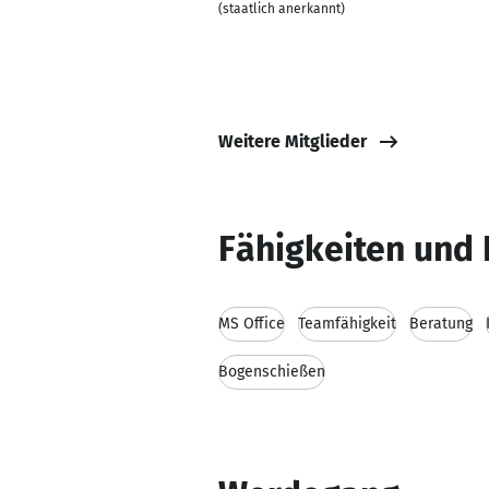
(staatlich anerkannt)
Weitere Mitglieder
Fähigkeiten und 
MS Office
Teamfähigkeit
Beratung
Bogenschießen