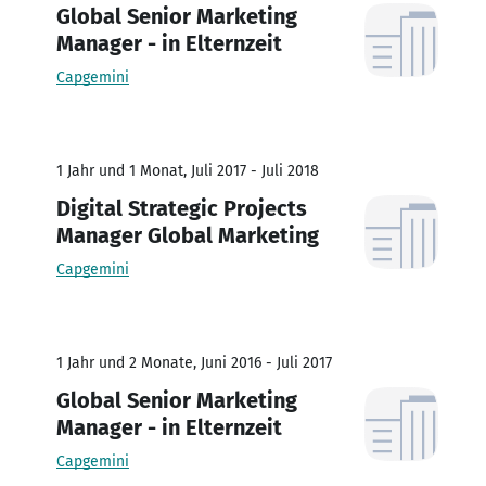
Global Senior Marketing
Manager - in Elternzeit
Capgemini
1 Jahr und 1 Monat, Juli 2017 - Juli 2018
Digital Strategic Projects
Manager Global Marketing
Capgemini
1 Jahr und 2 Monate, Juni 2016 - Juli 2017
Global Senior Marketing
Manager - in Elternzeit
Capgemini