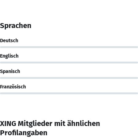
Sprachen
Deutsch
Englisch
Spanisch
Französisch
XING Mitglieder mit ähnlichen
Profilangaben