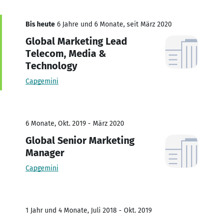
Bis heute
6 Jahre und 6 Monate, seit März 2020
Global Marketing Lead
Telecom, Media &
Technology
Capgemini
6 Monate, Okt. 2019 - März 2020
Global Senior Marketing
Manager
Capgemini
1 Jahr und 4 Monate, Juli 2018 - Okt. 2019