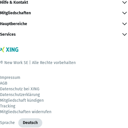
Hilfe & Kontakt
Mitgliedschaften
Hauptbereiche
Services
© New Work SE | Alle Rechte vorbehalten
Impressum
AGB
Datenschutz bei XING
Datenschutzerklärung
Mitgliedschaft kündigen
Tracking
Mitgliedschaften widerrufen
Sprache
Deutsch