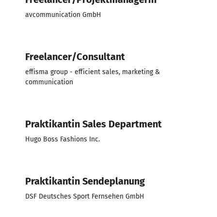
avcommunication GmbH
Freelancer/Consultant
effisma group - efficient sales, marketing &
communication
Praktikantin Sales Department
Hugo Boss Fashions Inc.
Praktikantin Sendeplanung
DSF Deutsches Sport Fernsehen GmbH