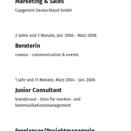
Marketing & Sales
Capgemini Deutschland GmbH
2 Jahre und 3 Monate, Jan. 2006 - März 2008
Beraterin
comea - communication & events
1 Jahr und 11 Monate, März 2004 - Jan. 2006
Junior Consultant
brandscout - büro für marken- und
kommunikationsmanagement
Freelancer/Projektmanagerin