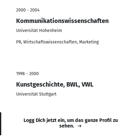
2000 - 2004
Kommunikationswissenschaften
Universität Hohenheim
PR, Wirtschaftswissenschaften, Marketing
1998 - 2000
Kunstgeschichte, BWL, VWL
Universität Stuttgart
Logg Dich jetzt ein, um das ganze Profil zu
sehen.