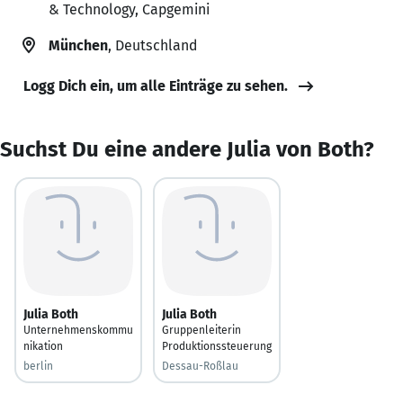
& Technology, Capgemini
München
, Deutschland
Logg Dich ein, um alle Einträge zu sehen.
Suchst Du eine andere Julia von Both?
Julia Both
Julia Both
Unternehmenskommu
Gruppenleiterin
nikation
Produktionssteuerung
berlin
Dessau-Roßlau