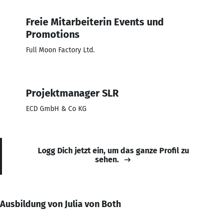
Freie Mitarbeiterin Events und
Promotions
Full Moon Factory Ltd.
Projektmanager SLR
ECD GmbH & Co KG
Logg Dich jetzt ein, um das ganze Profil zu
sehen.
Ausbildung von Julia von Both