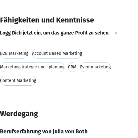
Fähigkeiten und Kenntnisse
Logg Dich jetzt ein, um das ganze Profil zu sehen.
B2B Marketing
Account Based Marketing
Marketingstrategie und -planung
CRM
Eventmarketing
Content Marketing
Werdegang
Berufserfahrung von Julia von Both