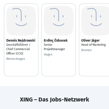
Dennis Nejdrowski
Erdinç Özkavak
Oliver Jäger
Geschäftsführer /
Senior
Head of Marketing
Chief Commercial
Projektmanager
Bremen
Officer (CCO)
Hagen
Meinerzhagen
XING – Das Jobs-Netzwerk