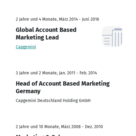
2 Jahre und 4 Monate, März 2014 - Juni 2016
Global Account Based
Marketing Lead
Capgemini
3 Jahre und 2 Monate, Jan. 2011 - Feb. 2014
Head of Account Based Marketing
Germany
Capgemini Deutschland Holding GmbH
2 Jahre und 10 Monate, März 2008 - Dez. 2010