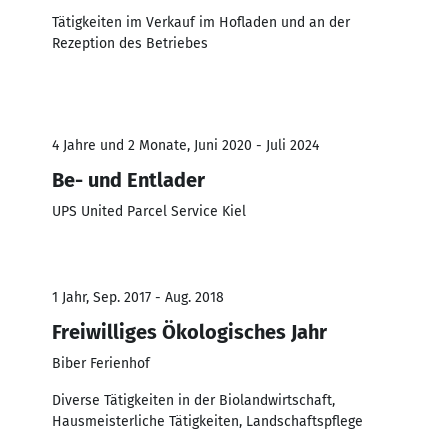
Tätigkeiten im Verkauf im Hofladen und an der
Rezeption des Betriebes
4 Jahre und 2 Monate, Juni 2020 - Juli 2024
Be- und Entlader
UPS United Parcel Service Kiel
1 Jahr, Sep. 2017 - Aug. 2018
Freiwilliges Ökologisches Jahr
Biber Ferienhof
Diverse Tätigkeiten in der Biolandwirtschaft,
Hausmeisterliche Tätigkeiten, Landschaftspflege