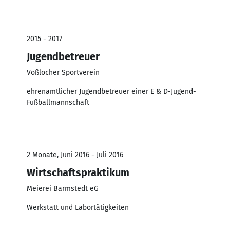
2015 - 2017
Jugendbetreuer
Voßlocher Sportverein
ehrenamtlicher Jugendbetreuer einer E & D-Jugend-
Fußballmannschaft
2 Monate, Juni 2016 - Juli 2016
Wirtschaftspraktikum
Meierei Barmstedt eG
Werkstatt und Labortätigkeiten