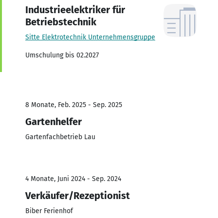
Industrieelektriker für
Betriebstechnik
Sitte Elektrotechnik Unternehmensgruppe
Umschulung bis 02.2027
8 Monate, Feb. 2025 - Sep. 2025
Gartenhelfer
Gartenfachbetrieb Lau
4 Monate, Juni 2024 - Sep. 2024
Verkäufer/Rezeptionist
Biber Ferienhof