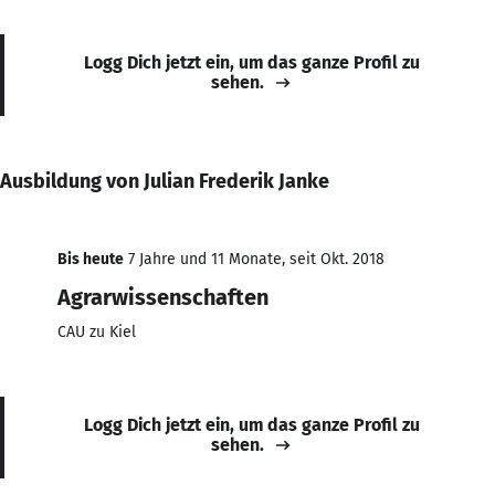
Logg Dich jetzt ein, um das ganze Profil zu
sehen.
Ausbildung von Julian Frederik Janke
Bis heute
7 Jahre und 11 Monate, seit Okt. 2018
Agrarwissenschaften
CAU zu Kiel
Logg Dich jetzt ein, um das ganze Profil zu
sehen.