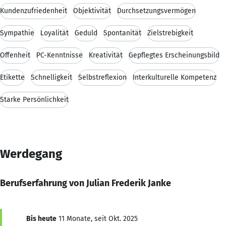
Kundenzufriedenheit
Objektivität
Durchsetzungsvermögen
Sympathie
Loyalität
Geduld
Spontanität
Zielstrebigkeit
Offenheit
PC-Kenntnisse
Kreativität
Gepflegtes Erscheinungsbild
Etikette
Schnelligkeit
Selbstreflexion
Interkulturelle Kompetenz
Starke Persönlichkeit
Werdegang
Berufserfahrung von Julian Frederik Janke
Bis heute
11 Monate, seit Okt. 2025