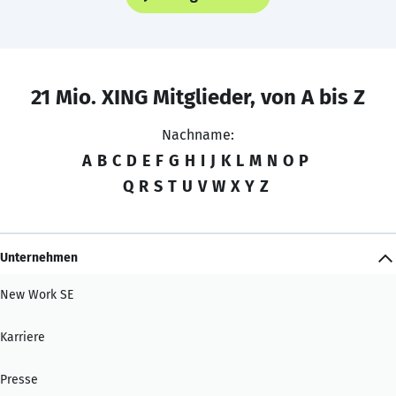
21 Mio. XING Mitglieder, von A bis Z
Nachname:
A
B
C
D
E
F
G
H
I
J
K
L
M
N
O
P
Q
R
S
T
U
V
W
X
Y
Z
Unternehmen
New Work SE
Karriere
Presse