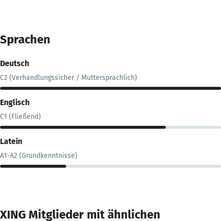
Sprachen
Deutsch
C2 (Verhandlungssicher / Muttersprachlich)
Englisch
C1 (Fließend)
Latein
A1-A2 (Grundkenntnisse)
XING Mitglieder mit ähnlichen