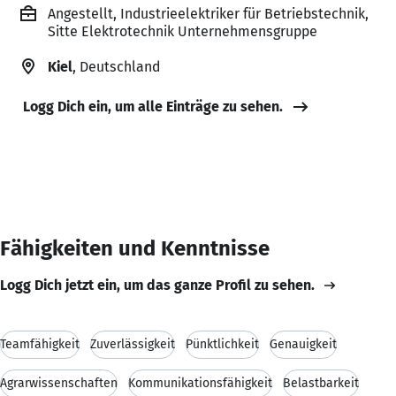
Angestellt, Industrieelektriker für Betriebstechnik,
Sitte Elektrotechnik Unternehmensgruppe
Kiel
, Deutschland
Logg Dich ein, um alle Einträge zu sehen.
Fähigkeiten und Kenntnisse
Logg Dich jetzt ein, um das ganze Profil zu sehen.
Teamfähigkeit
Zuverlässigkeit
Pünktlichkeit
Genauigkeit
Agrarwissenschaften
Kommunikationsfähigkeit
Belastbarkeit