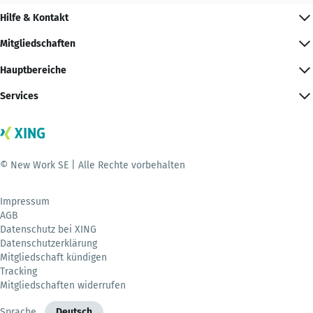
Hilfe & Kontakt
Mitgliedschaften
Hauptbereiche
Services
© New Work SE | Alle Rechte vorbehalten
Impressum
AGB
Datenschutz bei XING
Datenschutzerklärung
Mitgliedschaft kündigen
Tracking
Mitgliedschaften widerrufen
Sprache
Deutsch