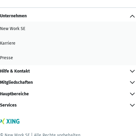
Unternehmen
New Work SE
Karriere
Presse
Hilfe & Kontakt
Mitgliedschaften
Hauptbereiche
Services
© New Work SE | Alle Rechte vorbehalten