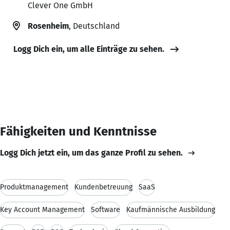
Clever One GmbH
Rosenheim
, Deutschland
Logg Dich ein, um alle Einträge zu sehen.
Fähigkeiten und Kenntnisse
Logg Dich jetzt ein, um das ganze Profil zu sehen.
Produktmanagement
Kundenbetreuung
SaaS
Key Account Management
Software
Kaufmännische Ausbildung