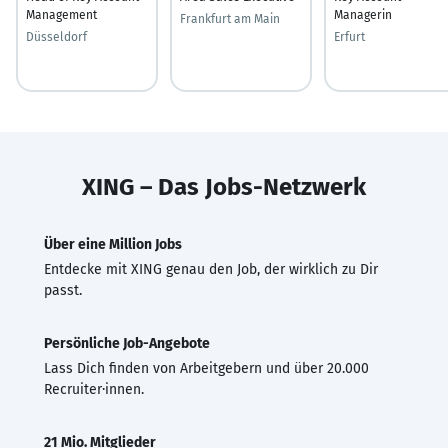
Management
Managerin
Frankfurt am Main
Düsseldorf
Erfurt
XING – Das Jobs-Netzwerk
Über eine Million Jobs
Entdecke mit XING genau den Job, der wirklich zu Dir
passt.
Persönliche Job-Angebote
Lass Dich finden von Arbeitgebern und über 20.000
Recruiter·innen.
21 Mio. Mitglieder