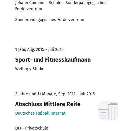
Johann Comenius Schule - Sonderpädagogisches
Förderzentrum
Sonderpädagogisches Förderzentrum
1 Jahr, Aug. 2015 - Juli 2016
Sport- und Fitnesskaufmann
Wellergy Studio
2 Jahre und 11 Monate, Sep. 2012 - Juli 2015
Abschluss Mittlere Reife
Deutsches Fußball Internat
DFI - Privatschule