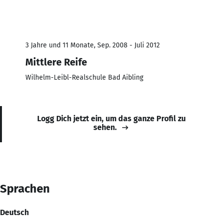
3 Jahre und 11 Monate, Sep. 2008 - Juli 2012
Mittlere Reife
Wilhelm-Leibl-Realschule Bad Aibling
Logg Dich jetzt ein, um das ganze Profil zu
sehen.
Sprachen
Deutsch