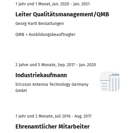
1 Jahr und 1 Monat, Jan. 2020 - Jan. 2021
Leiter Qualitätsmanagement/QMB
Georg Hartl Bestattungen
QMB + Ausbildungsbeauftragter
2 Jahre und 5 Monate, Sep. 2017 - Jan. 2020
Industriekaufmann
Ericsson Antenna Technology Germany
GmbH
1 Jahr und 2 Monate, Juli 2016 - Aug. 2017
Ehrenamtlicher Mitarbeiter