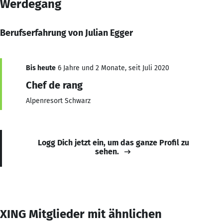
Werdegang
Berufserfahrung von Julian Egger
Bis heute
6 Jahre und 2 Monate, seit Juli 2020
Chef de rang
Alpenresort Schwarz
Logg Dich jetzt ein, um das ganze Profil zu
sehen.
XING Mitglieder mit ähnlichen