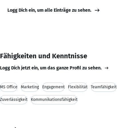
Logg Dich ein, um alle Einträge zu sehen.
Fähigkeiten und Kenntnisse
Logg Dich jetzt ein, um das ganze Profil zu sehen.
MS Office
Marketing
Engagement
Flexibilität
Teamfähigkeit
Zuverlässigkeit
Kommunikationsfähigkeit