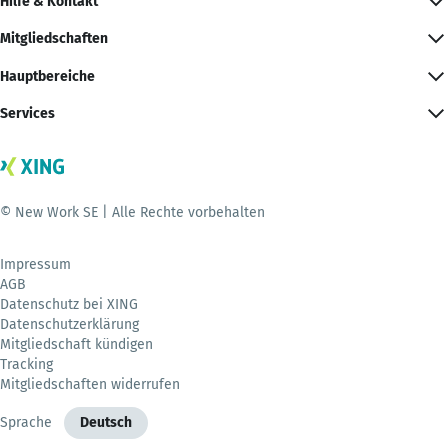
Hilfe & Kontakt
Mitgliedschaften
Hauptbereiche
Services
© New Work SE | Alle Rechte vorbehalten
Impressum
AGB
Datenschutz bei XING
Datenschutzerklärung
Mitgliedschaft kündigen
Tracking
Mitgliedschaften widerrufen
Sprache
Deutsch