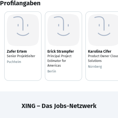
Profilangaben
Zafer Ertem
Erick Strampfer
Karolina Cifer
Senior Projektleiter
Principal Project
Product Owner Clou
Estimator for
Solutions
Puchheim
Americas
Nürnberg
Berlin
XING – Das Jobs-Netzwerk