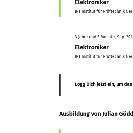
Elektroniker
IPT Institut für Prüftechnik 
3 Jahre und 5 Monate, Sep. 2014
Elektroniker
IPT Institut für Prüftechnik 
Logg Dich jetzt ein, um das
Ausbildung von Julian Göd