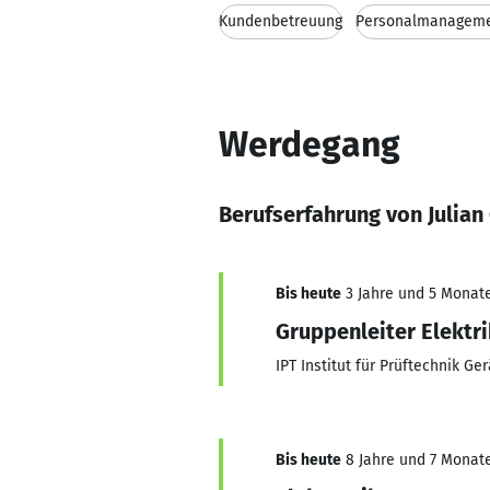
Kundenbetreuung
Personalmanagem
Werdegang
Berufserfahrung von Julian
Bis heute
3 Jahre und 5 Monate,
Gruppenleiter Elektri
IPT Institut für Prüftechnik 
Bis heute
8 Jahre und 7 Monate,