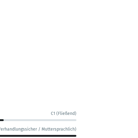
C1 (Fließend)
Verhandlungssicher / Muttersprachlich)