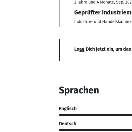
2 Jahre und 4 Monate, Sep. 202
Geprüfter Industriem
Industrie- und Handelskamm
Logg Dich jetzt ein, um das
Sprachen
Englisch
Deutsch