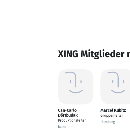
XING Mitglieder 
Can-Carlo
Marcel Kubitz
Dörtbudak
Gruppenleiter
Produktionsleiter
Hamburg
München