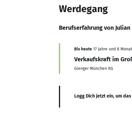
Werdegang
Berufserfahrung von Julian 
Bis heute
17 Jahre und 8 Monate
Verkaufskraft im Gro
Gienger München KG
Logg Dich jetzt ein, um das