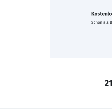
Kostenlo
Schon als B
21