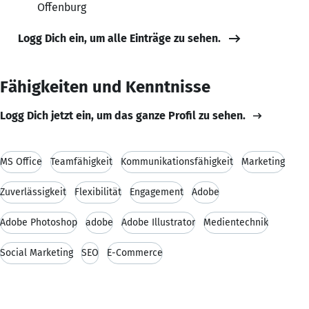
Offenburg
Logg Dich ein, um alle Einträge zu sehen.
Fähigkeiten und Kenntnisse
Logg Dich jetzt ein, um das ganze Profil zu sehen.
MS Office
Teamfähigkeit
Kommunikationsfähigkeit
Marketing
Zuverlässigkeit
Flexibilität
Engagement
Adobe
Adobe Photoshop
adobe
Adobe Illustrator
Medientechnik
Social Marketing
SEO
E-Commerce