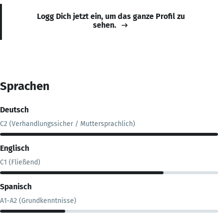
Logg Dich jetzt ein, um das ganze Profil zu
sehen.
Sprachen
Deutsch
C2 (Verhandlungssicher / Muttersprachlich)
Englisch
C1 (Fließend)
Spanisch
A1-A2 (Grundkenntnisse)