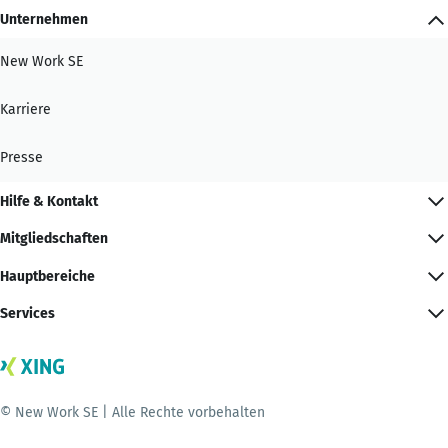
Unternehmen
New Work SE
Karriere
Presse
Hilfe & Kontakt
Mitgliedschaften
Hauptbereiche
Services
© New Work SE | Alle Rechte vorbehalten