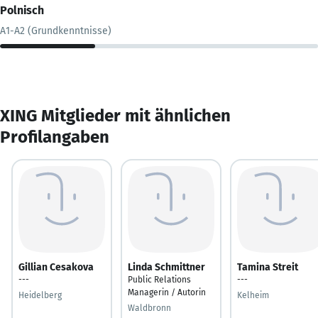
Polnisch
A1-A2 (Grundkenntnisse)
XING Mitglieder mit ähnlichen
Profilangaben
Gillian Cesakova
Linda Schmittner
Tamina Streit
---
Public Relations
---
Managerin / Autorin
Heidelberg
Kelheim
Waldbronn