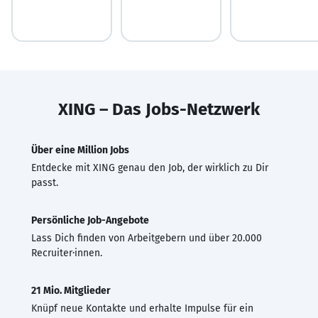
XING – Das Jobs-Netzwerk
Über eine Million Jobs
Entdecke mit XING genau den Job, der wirklich zu Dir
passt.
Persönliche Job-Angebote
Lass Dich finden von Arbeitgebern und über 20.000
Recruiter·innen.
21 Mio. Mitglieder
Knüpf neue Kontakte und erhalte Impulse für ein