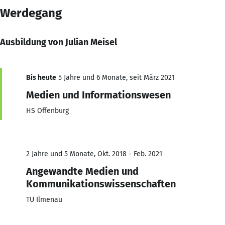
Werdegang
Ausbildung von Julian Meisel
Bis heute
5 Jahre und 6 Monate, seit März 2021
Medien und Informationswesen
HS Offenburg
2 Jahre und 5 Monate, Okt. 2018 - Feb. 2021
Angewandte Medien und
Kommunikationswissenschaften
TU Ilmenau