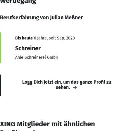
Werdegang
Berufserfahrung von Julian Meßner
Bis heute
6 Jahre, seit Sep. 2020
Schreiner
Ahle Schreinerei GmbH
Logg Dich jetzt ein, um das ganze Profil zu
sehen.
XING Mitglieder mit ähnlichen