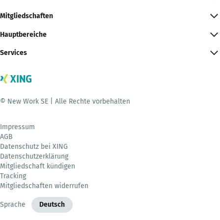
Mitgliedschaften
Hauptbereiche
Services
© New Work SE | Alle Rechte vorbehalten
Impressum
AGB
Datenschutz bei XING
Datenschutzerklärung
Mitgliedschaft kündigen
Tracking
Mitgliedschaften widerrufen
Sprache
Deutsch