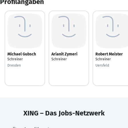
Profilangaben
Michael Gubsch
Arianit Zymeri
Robert Meister
Schreiner
Schreiner
Schreiner
Dresden
Uersfeld
XING – Das Jobs-Netzwerk