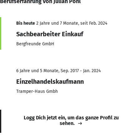
Berufserfahrung von Julian Pohl
Bis heute
2 Jahre und 7 Monate, seit Feb. 2024
Sachbearbeiter Einkauf
Bergfreunde GmbH
6 Jahre und 5 Monate, Sep. 2017 - Jan. 2024
Einzelhandelskaufmann
Tramper-Haus Gmbh
Logg Dich jetzt ein, um das ganze Profil zu
sehen.