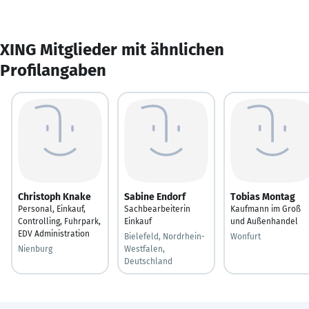
XING Mitglieder mit ähnlichen
Profilangaben
Christoph Knake
Sabine Endorf
Tobias Montag
Personal, Einkauf,
Sachbearbeiterin
Kaufmann im Groß
Controlling, Fuhrpark,
Einkauf
und Außenhandel
EDV Administration
Bielefeld, Nordrhein-
Wonfurt
Nienburg
Westfalen,
Deutschland