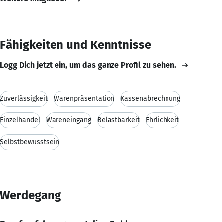
Fähigkeiten und Kenntnisse
Logg Dich jetzt ein, um das ganze Profil zu sehen.
Zuverlässigkeit
Warenpräsentation
Kassenabrechnung
Einzelhandel
Wareneingang
Belastbarkeit
Ehrlichkeit
Selbstbewusstsein
Werdegang