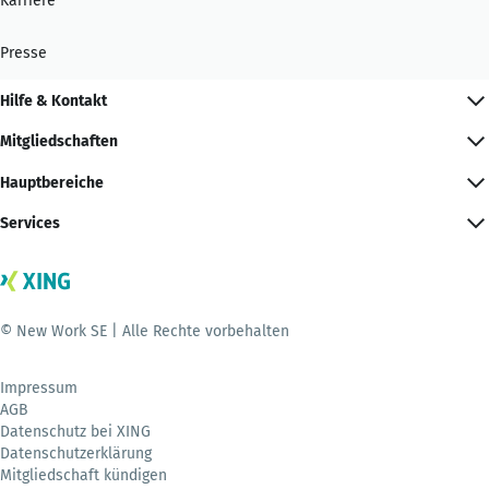
Karriere
Presse
Hilfe & Kontakt
Mitgliedschaften
Hauptbereiche
Services
© New Work SE | Alle Rechte vorbehalten
Impressum
AGB
Datenschutz bei XING
Datenschutzerklärung
Mitgliedschaft kündigen