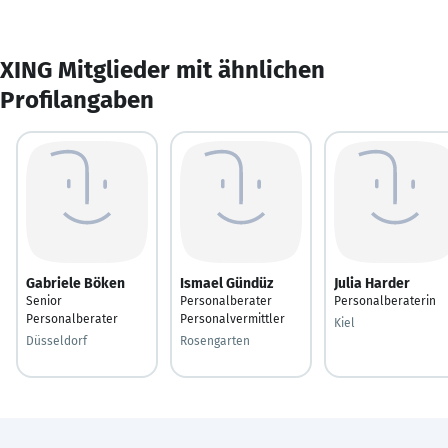
XING Mitglieder mit ähnlichen
Profilangaben
Gabriele Böken
Ismael Gündüz
Julia Harder
Senior
Personalberater
Personalberaterin
Personalberater
Personalvermittler
Kiel
Düsseldorf
Rosengarten