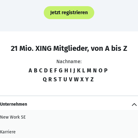
Jetzt registrieren
21 Mio. XING Mitglieder, von A bis Z
Nachname:
A
B
C
D
E
F
G
H
I
J
K
L
M
N
O
P
Q
R
S
T
U
V
W
X
Y
Z
Unternehmen
New Work SE
Karriere