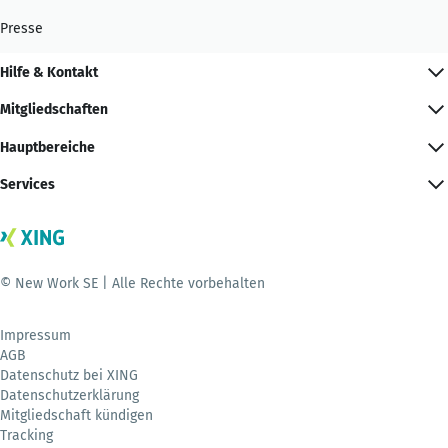
Presse
Hilfe & Kontakt
Mitgliedschaften
Hauptbereiche
Services
© New Work SE | Alle Rechte vorbehalten
Impressum
AGB
Datenschutz bei XING
Datenschutzerklärung
Mitgliedschaft kündigen
Tracking