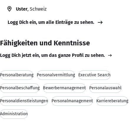
Uster
, Schweiz
Logg Dich ein, um alle Einträge zu sehen.
Fähigkeiten und Kenntnisse
Logg Dich jetzt ein, um das ganze Profil zu sehen.
Personalberatung
Personalvermittlung
Executive Search
Personalbeschaffung
Bewerbermanagement
Personalauswahl
Personaldienstleistungen
Personalmanagement
Karriereberatung
Administration