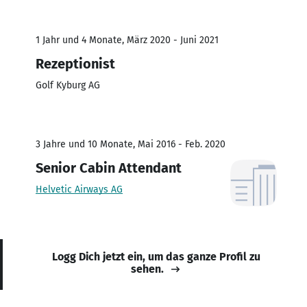
1 Jahr und 4 Monate, März 2020 - Juni 2021
Rezeptionist
Golf Kyburg AG
3 Jahre und 10 Monate, Mai 2016 - Feb. 2020
Senior Cabin Attendant
Helvetic Airways AG
Logg Dich jetzt ein, um das ganze Profil zu
sehen.