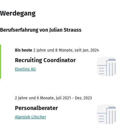
Werdegang
Berufserfahrung von Julian Strauss
Bis heute
2 Jahre und 8 Monate, seit Jan. 2024
Recruiting Coordinator
Elvetino AG
2 Jahre und 6 Monate, Juli 2021 - Dez. 2023
Personalberater
Alprojob Litscher