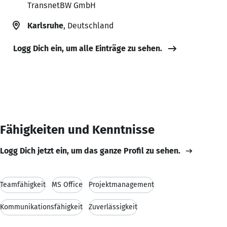
TransnetBW GmbH
Karlsruhe
, Deutschland
Logg Dich ein, um alle Einträge zu sehen.
Fähigkeiten und Kenntnisse
Logg Dich jetzt ein, um das ganze Profil zu sehen.
Teamfähigkeit
MS Office
Projektmanagement
Kommunikationsfähigkeit
Zuverlässigkeit