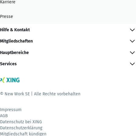
Karriere
Presse
Hilfe & Kontakt
Mitgliedschaften
Hauptbereiche
Services
© New Work SE | Alle Rechte vorbehalten
Impressum
AGB
Datenschutz bei XING
Datenschutzerklärung
Mitgliedschaft kündigen