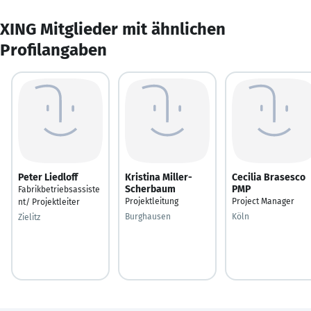
XING Mitglieder mit ähnlichen
Profilangaben
Peter Liedloff
Kristina Miller-
Cecilia Brasesco
Scherbaum
PMP
Fabrikbetriebsassiste
Projektleitung
Project Manager
nt/ Projektleiter
Burghausen
Köln
Zielitz