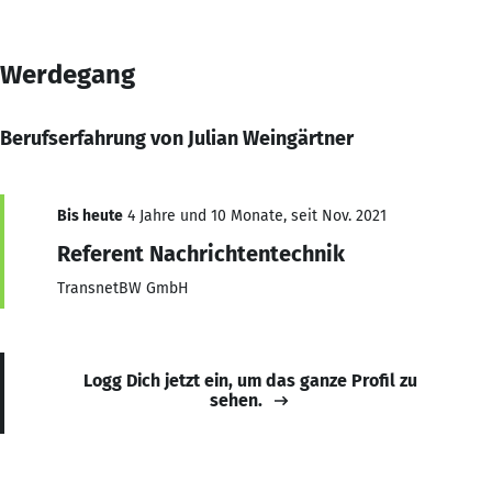
Werdegang
Berufserfahrung von Julian Weingärtner
Bis heute
4 Jahre und 10 Monate, seit Nov. 2021
Referent Nachrichtentechnik
TransnetBW GmbH
Logg Dich jetzt ein, um das ganze Profil zu
sehen.