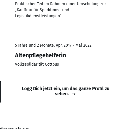
Praktischer Teil im Rahmen einer Umschulung zur
„Kauffrau für Speditions- und
Logistikdienstleistungen“
5 Jahre und 2 Monate, Apr. 2017 - Mai 2022
Altenpflegehelferin
Volkssolidarität Cottbus
Logg Dich jetzt ein, um das ganze Profil zu
sehen.