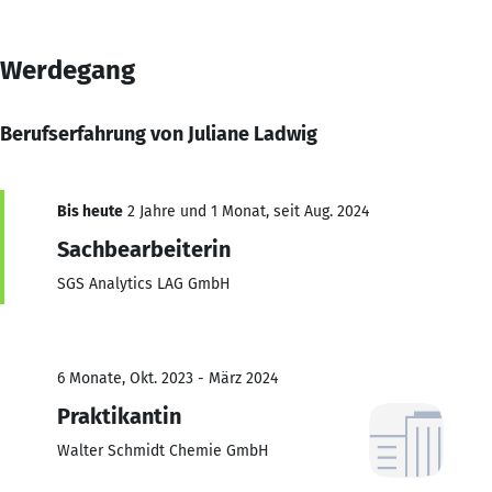
Werdegang
Berufserfahrung von Juliane Ladwig
Bis heute
2 Jahre und 1 Monat, seit Aug. 2024
Sachbearbeiterin
SGS Analytics LAG GmbH
6 Monate, Okt. 2023 - März 2024
Praktikantin
Walter Schmidt Chemie GmbH