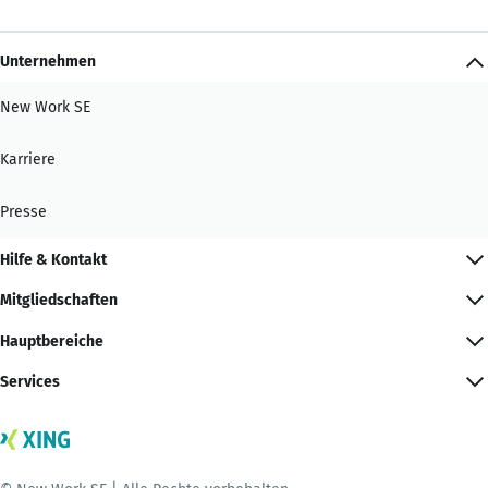
Unternehmen
New Work SE
Karriere
Presse
Hilfe & Kontakt
Mitgliedschaften
Hauptbereiche
Services