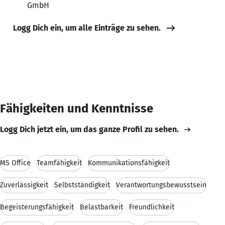
GmbH
Logg Dich ein, um alle Einträge zu sehen.
Fähigkeiten und Kenntnisse
Logg Dich jetzt ein, um das ganze Profil zu sehen.
MS Office
Teamfähigkeit
Kommunikationsfähigkeit
Zuverlässigkeit
Selbstständigkeit
Verantwortungsbewusstsein
Begeisterungsfähigkeit
Belastbarkeit
Freundlichkeit