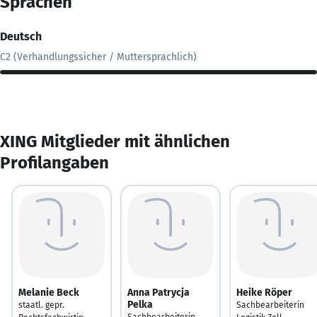
Sprachen
Deutsch
C2 (Verhandlungssicher / Muttersprachlich)
XING Mitglieder mit ähnlichen
Profilangaben
Melanie Beck
Anna Patrycja
Heike Röper
Pelka
staatl. gepr.
Sachbearbeiterin
Sachbearbeiterin