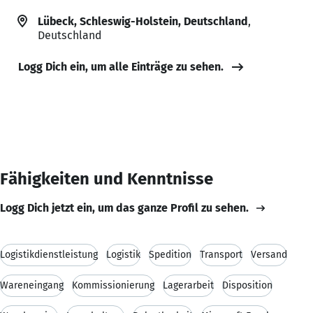
Lübeck, Schleswig-Holstein, Deutschland
,
Deutschland
Logg Dich ein, um alle Einträge zu sehen.
Fähigkeiten und Kenntnisse
Logg Dich jetzt ein, um das ganze Profil zu sehen.
Logistikdienstleistung
Logistik
Spedition
Transport
Versand
Wareneingang
Kommissionierung
Lagerarbeit
Disposition