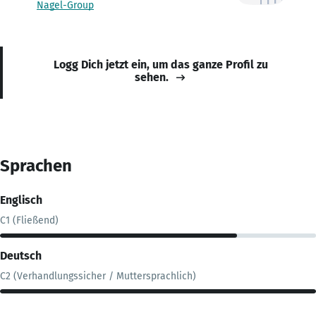
Nagel-Group
Logg Dich jetzt ein, um das ganze Profil zu
sehen.
Sprachen
Englisch
C1 (Fließend)
Deutsch
C2 (Verhandlungssicher / Muttersprachlich)