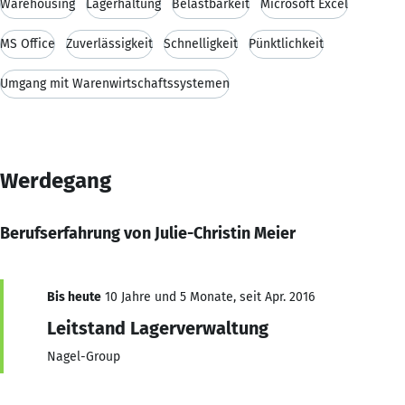
Warehousing
Lagerhaltung
Belastbarkeit
Microsoft Excel
MS Office
Zuverlässigkeit
Schnelligkeit
Pünktlichkeit
Umgang mit Warenwirtschaftssystemen
Werdegang
Berufserfahrung von Julie-Christin Meier
Bis heute
10 Jahre und 5 Monate, seit Apr. 2016
Leitstand Lagerverwaltung
Nagel-Group