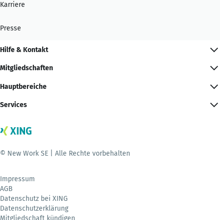
Karriere
Presse
Hilfe & Kontakt
Mitgliedschaften
Hauptbereiche
Services
© New Work SE | Alle Rechte vorbehalten
Impressum
AGB
Datenschutz bei XING
Datenschutzerklärung
Mitgliedschaft kündigen