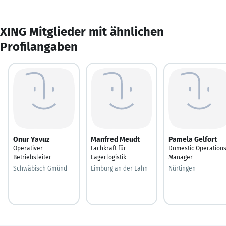
XING Mitglieder mit ähnlichen
Profilangaben
Onur Yavuz
Manfred Meudt
Pamela Gelfort
Operativer
Fachkraft für
Domestic Operation
Betriebsleiter
Lagerlogistik
Manager
Schwäbisch Gmünd
Limburg an der Lahn
Nürtingen