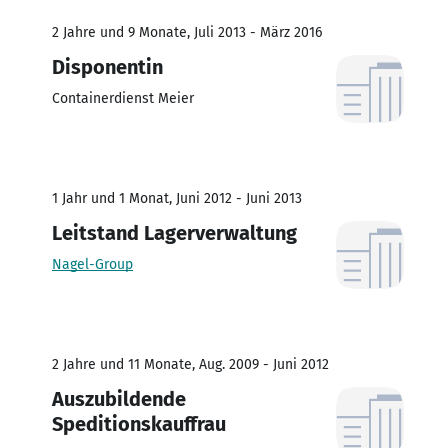
2 Jahre und 9 Monate, Juli 2013 - März 2016
Disponentin
Containerdienst Meier
1 Jahr und 1 Monat, Juni 2012 - Juni 2013
Leitstand Lagerverwaltung
Nagel-Group
2 Jahre und 11 Monate, Aug. 2009 - Juni 2012
Auszubildende
Speditionskauffrau