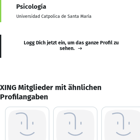
Psicología
Universidad Catpolica de Santa María
Logg Dich jetzt ein, um das ganze Profil zu
sehen.
XING Mitglieder mit ähnlichen
Profilangaben