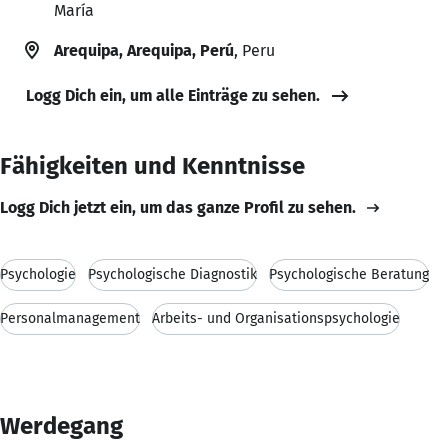
María
Arequipa, Arequipa, Perú
, Peru
Logg Dich ein, um alle Einträge zu sehen.
Fähigkeiten und Kenntnisse
Logg Dich jetzt ein, um das ganze Profil zu sehen.
Psychologie
Psychologische Diagnostik
Psychologische Beratung
Personalmanagement
Arbeits- und Organisationspsychologie
Werdegang