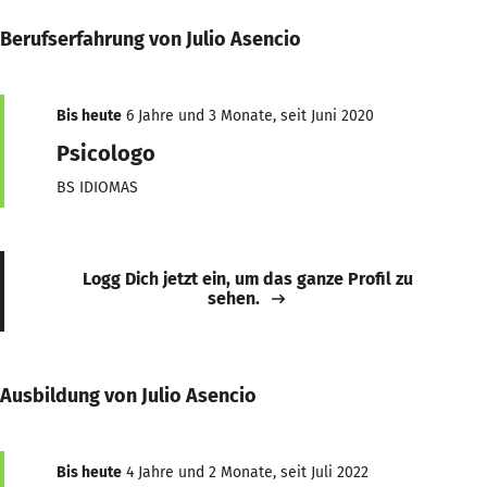
Berufserfahrung von Julio Asencio
Bis heute
6 Jahre und 3 Monate, seit Juni 2020
Psicologo
BS IDIOMAS
Logg Dich jetzt ein, um das ganze Profil zu
sehen.
Ausbildung von Julio Asencio
Bis heute
4 Jahre und 2 Monate, seit Juli 2022