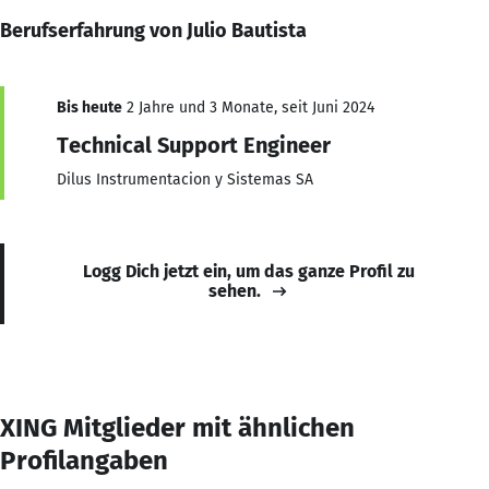
Berufserfahrung von Julio Bautista
Bis heute
2 Jahre und 3 Monate, seit Juni 2024
Technical Support Engineer
Dilus Instrumentacion y Sistemas SA
Logg Dich jetzt ein, um das ganze Profil zu
sehen.
XING Mitglieder mit ähnlichen
Profilangaben