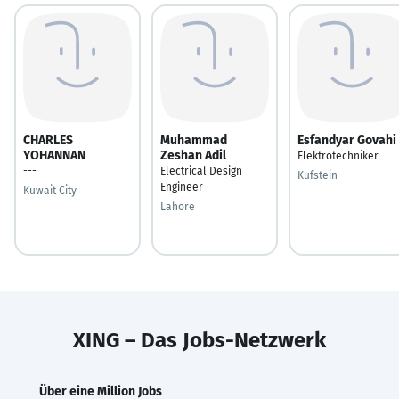
CHARLES
Muhammad
Esfandyar Govahi
YOHANNAN
Zeshan Adil
Elektrotechniker
---
Electrical Design
Kufstein
Engineer
Kuwait City
Lahore
XING – Das Jobs-Netzwerk
Über eine Million Jobs