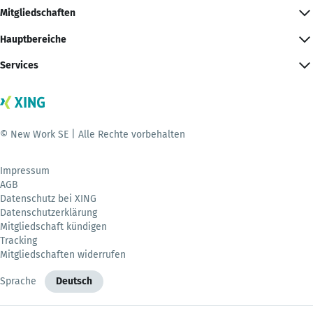
Mitgliedschaften
Hauptbereiche
Services
© New Work SE | Alle Rechte vorbehalten
Impressum
AGB
Datenschutz bei XING
Datenschutzerklärung
Mitgliedschaft kündigen
Tracking
Mitgliedschaften widerrufen
Sprache
Deutsch