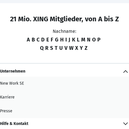
21 Mio. XING Mitglieder, von A bis Z
Nachname:
A
B
C
D
E
F
G
H
I
J
K
L
M
N
O
P
Q
R
S
T
U
V
W
X
Y
Z
Unternehmen
New Work SE
Karriere
Presse
Hilfe & Kontakt