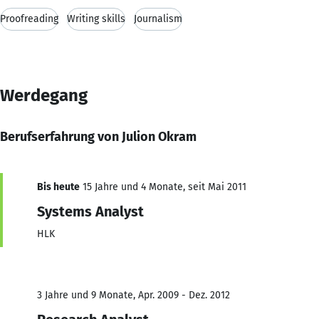
Proofreading
Writing skills
Journalism
Werdegang
Berufserfahrung von Julion Okram
Bis heute
15 Jahre und 4 Monate, seit Mai 2011
Systems Analyst
HLK
3 Jahre und 9 Monate, Apr. 2009 - Dez. 2012