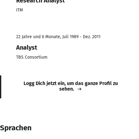
Research Analyst
ITM
22 Jahre und 6 Monate, Juli 1989 - Dez. 2011
Analyst
TBS Consortium
Logg Dich jetzt ein, um das ganze Profil zu
sehen.
Sprachen