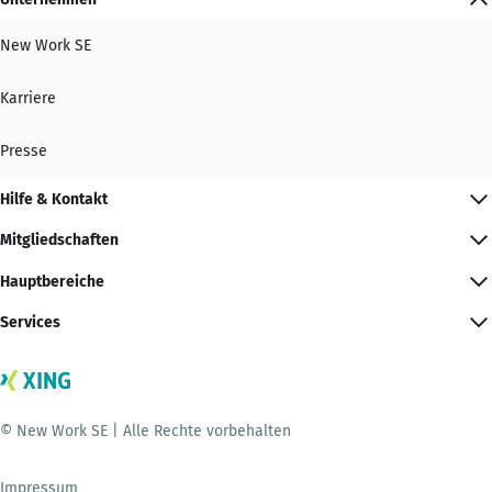
New Work SE
Karriere
Presse
Hilfe & Kontakt
Mitgliedschaften
Hauptbereiche
Services
© New Work SE | Alle Rechte vorbehalten
Impressum